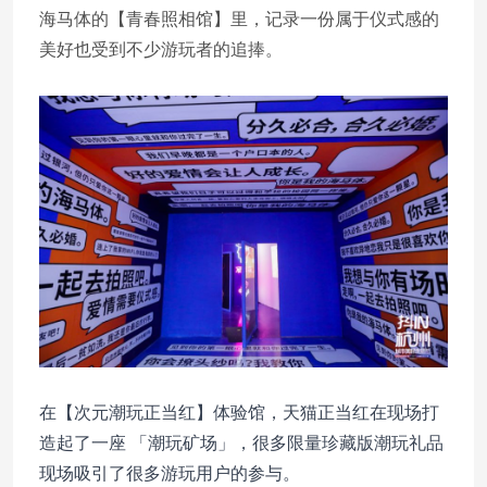
海马体的【青春照相馆】里，记录一份属于仪式感的
美好也受到不少游玩者的追捧。
在【次元潮玩正当红】体验馆，天猫正当红在现场打
造起了一座 「潮玩矿场」，很多限量珍藏版潮玩礼品
现场吸引了很多游玩用户的参与。