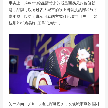
事实上，抖in city给品牌带来的最显而易见的价值就
是，品牌可以通过各大城市的线上抖音挑战赛和线下
嘉年华，以更为真实可感的方式触达城市用户，比如
杭州的折扇品牌“王星记扇坊”。
另一方面，抖in city通过深度挖掘，发现城市爆款基因