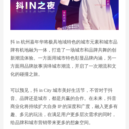
抖 in 杭州嘉年华将极具地域特色的城市元素和城市品
牌有机地融为一体，打造了一场城市和品牌共舞的创
新潮流体验。一方面用城市特色彰显品牌内涵，另一
方面用品牌故事演绎城市潮流，开启了一次潮流和文
化的碰撞之旅。
可以预见，抖 in City 城市美好生活节，不管对于抖
音、品牌还是城市，都是共赢的合作。在未来，抖音
商业化将持续扩大自身 IP 的深度和广度，融入更多有
趣、多元的玩法，在满足用户更多层次需求的同时，
给品牌和城市营销带来更多的想象空间。