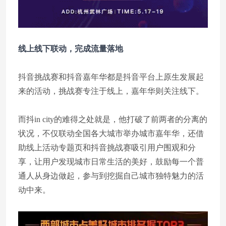
线上线下联动，完成流量落地
地
抖音挑战赛和抖音嘉年华都是抖音平台上原生发展起
来的活动，挑战赛专注于线上，嘉年华则关注线下。
而抖in city的难得之处就是，他打破了前两者的分离的
状况，不仅联动全国各大城市举办城市嘉年华，还借
助线上活动专题页和抖音挑战赛吸引用户围观和分
享，让用户发现城市日常生活的美好，鼓励每一个普
通人从身边做起，参与到挖掘自己城市独特魅力的活
动中来。