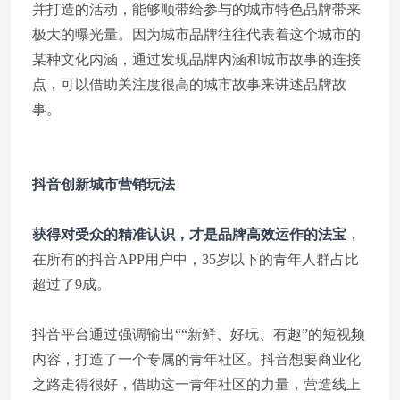
并打造的活动，能够顺带给参与的城市特色品牌带来
极大的曝光量。因为城市品牌往往代表着这个城市的
某种文化内涵，通过发现品牌内涵和城市故事的连接
点，可以借助关注度很高的城市故事来讲述品牌故
事。
抖音创新城市营销玩法
获得对受众的精准认识，才是品牌高效运作的法宝
，
在所有的抖音APP用户中，35岁以下的青年人群占比
超过了9成。
抖音平台通过强调输出““新鲜、好玩、有趣”的短视频
内容，打造了一个专属的青年社区。抖音想要商业化
之路走得很好，借助这一青年社区的力量，营造线上