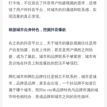
打卡地，不仅迎合了抖音用户拍摄视频的需求，还增
强了用户对抖音平台，对城市的归属感和联系感，实
现流量的真正变现。
根据城市自身特色，挖掘抖音爆款
在之前的抖音平台上，关于城市的爆款视频往往是用
户自发拍摄，自发上传的，甚至是用户偶然之间拍
摄，成为了爆款。城市和品牌联系不够紧密，城市有
意识地在抖音上制造爆款的想法不够强烈。
网红城市和网红品牌往往是独立不联系的，城市是城
市，品牌是品牌，甚至会出现，一个好品牌不知道它
属于哪个城市。而抖in city将品牌特色与品牌所属的城
市特色相结合，形成品牌和城市之间的良性循环。