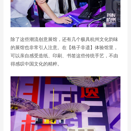
除了这些潮流创意展馆，还有几个极具杭州文化韵味
的展馆也非常引人注意。在【格子非遗】体验馆里，
可以亲自感受造纸、印刷、书签这些传统手艺，不由
得感叹中国文化的精粹。