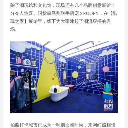
除了潮玩馆和文化馆，现场还有几个品牌创意展馆十
分令人惊喜。国货森马则联手萌宠 SNOOPY，在【酷
玩之家】展馆里，线下为大家建起了潮流穿搭的秀
场。
拍照打卡城市已成为一种朋友圈时尚，来网红照相馆