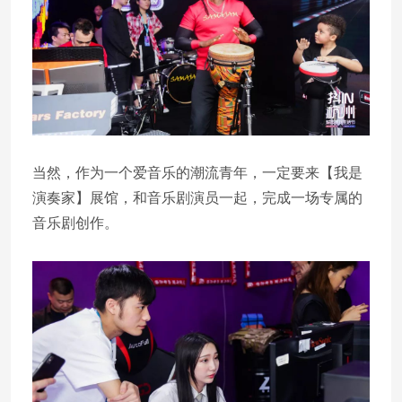
当然，作为一个爱音乐的潮流青年，一定要来【我是
演奏家】展馆，和音乐剧演员一起，完成一场专属的
音乐剧创作。