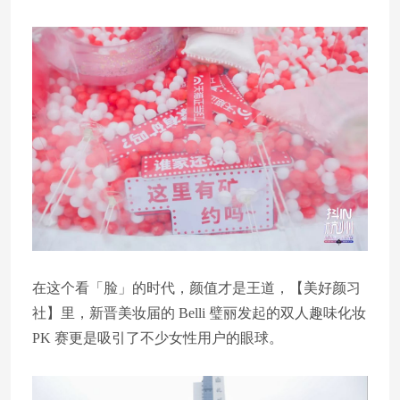
在这个看「脸」的时代，颜值才是王道，【美好颜习
社】里，新晋美妆届的 Belli 璧丽发起的双人趣味化妆
PK 赛更是吸引了不少女性用户的眼球。