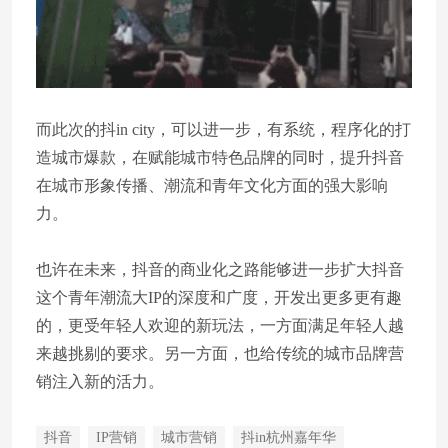
而此次的抖in city，可以进一步，有系统，程序化的打
造城市爆款，在赋能城市特色品牌的同时，提升抖音
在城市形象传播、潮流和青年文化方面的强大影响
力。
也许在未来，抖音的商业化之路能够进一步扩大抖音
这个青年潮流大IP的深度和广度，开发出更多更有趣
的，更受年轻人欢迎的新玩法，一方面满足年轻人越
来越挑剔的要求。另一方面，也给传统的城市品牌营
销注入新的活力。
抖音
IP营销
城市营销
抖in杭州嘉年华