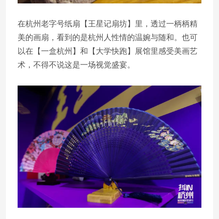
在杭州老字号纸扇【王星记扇坊】里，透过一柄柄精
美的画扇，看到的是杭州人性情的温婉与随和。也可
以在【一盒杭州】和【大学快跑】展馆里感受美画艺
术，不得不说这是一场视觉盛宴。