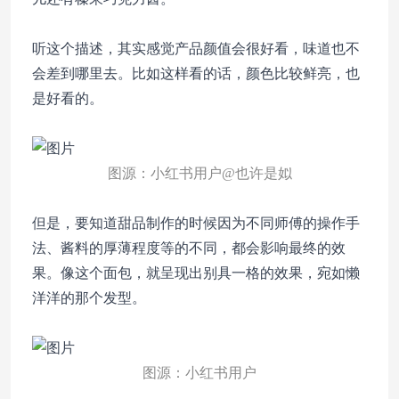
听这个描述，其实感觉产品颜值会很好看，味道也不
会差到哪里去。比如这样看的话，颜色比较鲜亮，也
是好看的。
图源：小红书用户@也许是姒
但是，要知道甜品制作的时候因为不同师傅的操作手
法、酱料的厚薄程度等的不同，都会影响最终的效
果。像这个面包，就呈现出别具一格的效果，宛如懒
洋洋的那个发型。
图源：小红书用户