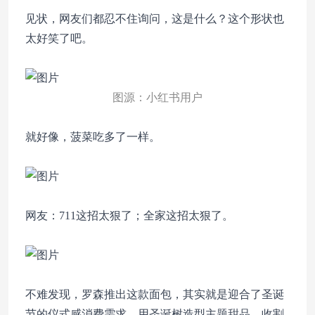
见状，网友们都忍不住询问，这是什么？这个形状也
太好笑了吧。
图源：小红书用户
就好像，菠菜吃多了一样。
网友：711这招太狠了；全家这招太狠了。
不难发现，罗森推出这款面包，其实就是迎合了圣诞
节的仪式感消费需求，用圣诞树造型主题甜品，收割