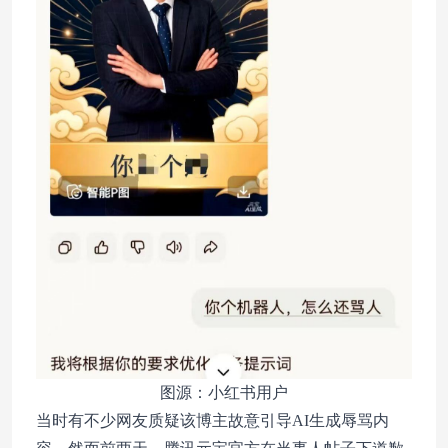
图源：小红书用户
当时有不少网友质疑该博主故意引导AI生成辱骂内