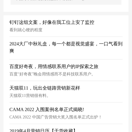
钉钉这组文案，好像在我工位上安了监控
看到就心梗的程度
2024大厂中秋礼盒，每一个都是视觉盛宴，一口气看到
爽
百度好奇夜，用情感联系用户的IP探索之旅
百度“好奇夜”晚会用情感而不是科技联系用户。
天猫双11，玩出全链路营销新花样
天猫双11营销很有料。
CAMA 2022 入围案例名单正式揭晓!
CAMA 2022 中国广告营销大奖入围名单正式出炉！
2019年4月营销日历【干货收藏】