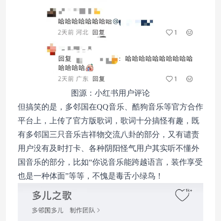
图源：小红书用户评论
但搞笑的是，多邻国在QQ音乐、酷狗音乐等官方合作
平台上，上传了官方版歌词，歌词十分搞怪有趣，既
有多邻国三只音乐吉祥物交流八卦的部分，又有谴责
用户没有及时打卡、各种阴阳怪气用户其实听不懂外
国音乐的部分，比如“你说音乐能跨越语言，装作享受
也是一种体面”等等，不愧是毒舌小绿鸟！