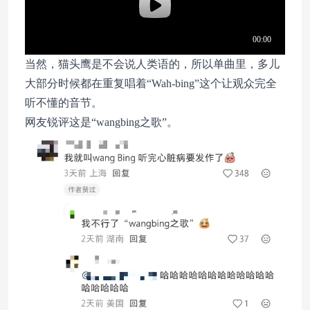
当然，猫头鹰是不会说人类语的，所以单曲里，多儿
大部分时候都在重复唱着“Wah-bing”这个让观众完全
听不懂的音节。
网友锐评这是“wangbing之歌”。