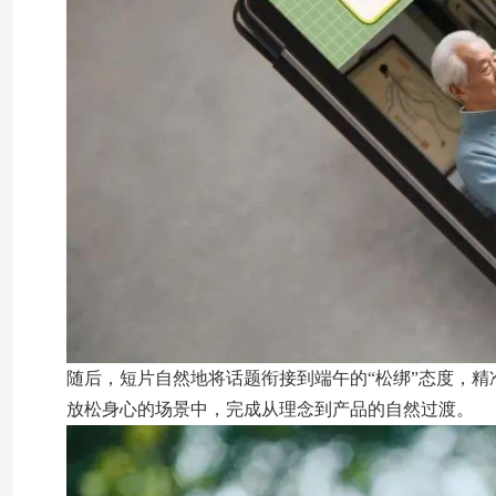
随后，短片自然地将话题衔接到端午的“松绑”态度，
放松身心的场景中，完成从理念到产品的自然过渡。