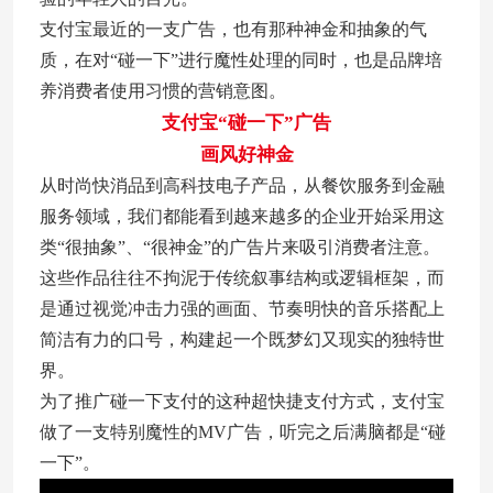
支付宝最近的一支广告，也有那种神金和抽象的气
质，在对“碰一下”进行魔性处理的同时，也是品牌培
养消费者使用习惯的营销意图。
支付宝“碰一下”广告
画风好神金
从时尚快消品到高科技电子产品，从餐饮服务到金融
服务领域，我们都能看到越来越多的企业开始采用这
类“很抽象”、“很神金”的广告片来吸引消费者注意。
这些作品往往不拘泥于传统叙事结构或逻辑框架，而
是通过视觉冲击力强的画面、节奏明快的音乐搭配上
简洁有力的口号，构建起一个既梦幻又现实的独特世
界。
为了推广碰一下支付的这种超快捷支付方式，支付宝
做了一支特别魔性的MV广告，听完之后满脑都是“碰
一下”。