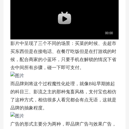
影片中呈现了三个不同的场景：买菜的时候、去超市
买东西但是在接电话、在餐厅吃饭但是在打游戏的时
候，配合商家的小蓝环，只要手机在解锁的情况下省
去中间所有步骤，碰一下即可支付。
而品牌则将这个过程魔性化处理，就像B站早期掀起
的科目三、影流之主的那种鬼畜风格，支付宝也相仿
了这种方式，相信很多人看完都会有点无语，这就是
品牌的抽象程度。
广告的形式主要分为两种，即品牌广告与效果广告，