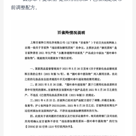
前调整配方。