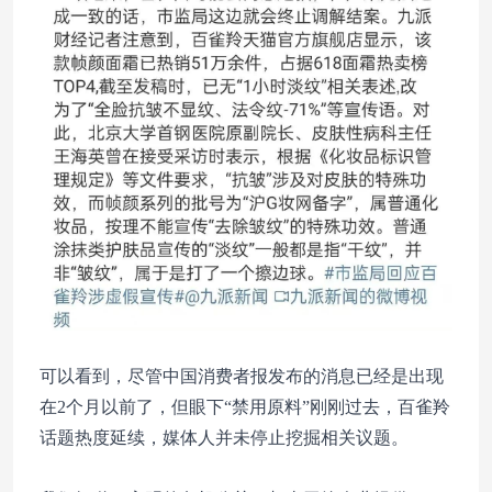
可以看到，尽管中国消费者报发布的消息已经是出现
在2个月以前了，但眼下“禁用原料”刚刚过去，百雀羚
话题热度延续，媒体人并未停止挖掘相关议题。