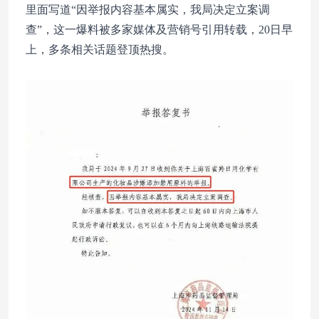
里面写道“因举报内容基本属实，我局决定立案调
查”，这一爆料被多家媒体及营销号引用转载，20日早
上，多条相关话题登顶热搜。