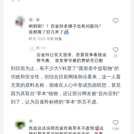
到目前为止，有不少大V科普了“圆形牵牛提取物”的
功效和安全性，但结合目前网络舆论看来，这一人畜
无害的原料名称，很难在人心中形成负面联想，甚至
因为其取自“草本”植物，还让部分网友被“反向安利”
到了，认为百雀羚标榜的“草本”所言不虚。