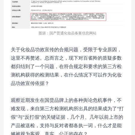
图源：
国产普通化妆品备案信息网站
关于化妆品功效宣传的合规问题，受限于专业原因，
这里不再赘述。总而言之，现下对百雀羚的质疑多数
都归结到了一个问题，在符合规定和要求的第三方检
测机构获得的检测结果，在什么情况下可以作为化妆
品功效宣传依据？
观察近期发生在国货品牌上的各种舆论危机事件，不
难发现，来自第三方检测机构所出具的结果成为了“打
假”与“反打假”的关键证据，几个月、几年以前上市的
产品被送检，支持与反对者都各执一词，什么才是能
够被视为客观、真实、公正的存在？