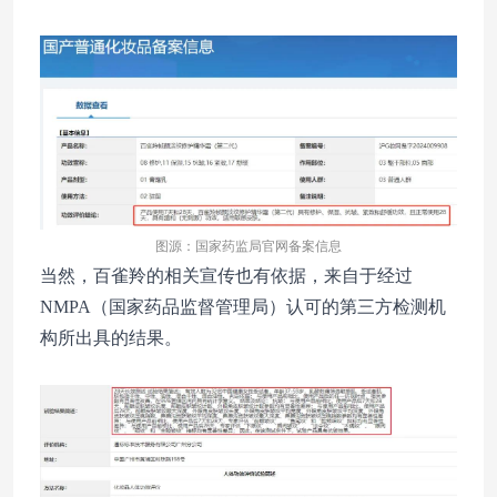
图源：国家药监局官网备案信息
当然，百雀羚的相关宣传也有依据，来自于经过
NMPA（国家药品监督管理局）认可的第三方检测机
构所出具的结果。