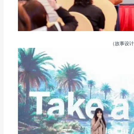
（故事设计