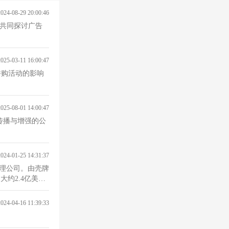
2024-08-29 20:00:46
，共同探讨广告
2025-03-11 16:00:47
和并购活动的影响
2025-08-01 14:00:47
业传播与增强的公
2024-01-25 14:31:37
大约2.4亿美
2024-04-16 11:39:33