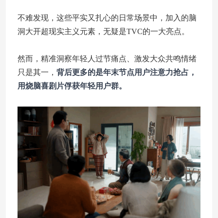
不难发现，这些平实又扎心的日常场景中，加入的脑
洞大开超现实主义元素，无疑是TVC的一大亮点。
然而，精准洞察年轻人过节痛点、激发大众共鸣情绪
只是其一，
背后更多的是年末节点用户注意力抢占，
用烧脑喜剧片俘获年轻用户群。