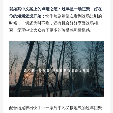
就如其中文案上的点睛之笔：过年是一场短聚，好在
你的短聚还没开始；
快手短剧希望在看到这场短剧的
时候，一切还为时不晚，还有机会好好享受这场相
聚，无形中让大众有了更多的珍惜感和憧憬感。
配合结尾释出快手中一系列平凡又接地气的过年团聚