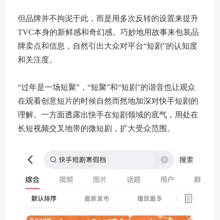
但品牌并不拘泥于此，而是用多次反转的设置来提升
TVC本身的新鲜感和奇幻感。巧妙地用故事来包装品
牌卖点和信息，自然引出大众对平台“短剧”的认知度
和关注度。
“过年是一场短聚”，“短聚”和“短剧”的谐音也让观众
在观看创意短片的时候自然而然地加深对快手短剧的
理解。一方面透露出快手在短剧领域的底气，用处在
长短视频交叉地带的微短剧，扩大受众范围。