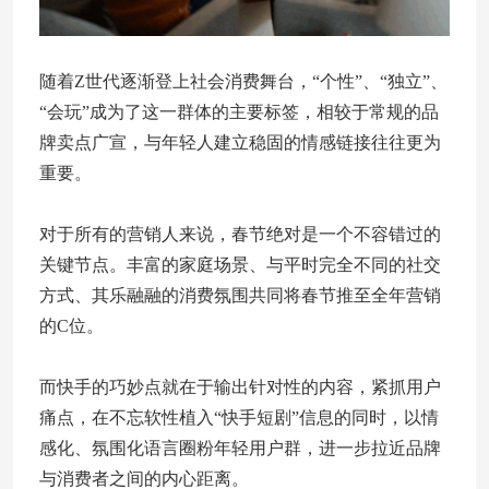
随着Z世代逐渐登上社会消费舞台，“个性”、“独立”、
“会玩”成为了这一群体的主要标签，相较于常规的品
牌卖点广宣，与年轻人建立稳固的情感链接往往更为
重要。
对于所有的营销人来说，春节绝对是一个不容错过的
关键节点。丰富的家庭场景、与平时完全不同的社交
方式、其乐融融的消费氛围共同将春节推至全年营销
的C位。
而快手的巧妙点就在于输出针对性的内容，紧抓用户
痛点，在不忘软性植入“快手短剧”信息的同时，以情
感化、氛围化语言圈粉年轻用户群，进一步拉近品牌
与消费者之间的内心距离。