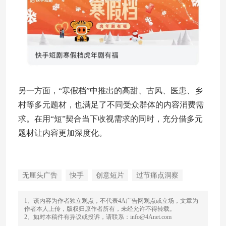
另一方面，“寒假档”中推出的高甜、古风、医患、乡
村等多元题材，也满足了不同受众群体的内容消费需
求。在用“短”契合当下收视需求的同时，充分借多元
题材让内容更加深度化。
无厘头广告
快手
创意短片
过节痛点洞察
1、该内容为作者独立观点，不代表4A广告网观点或立场，文章为
作者本人上传，版权归原作者所有，未经允许不得转载。
2、如对本稿件有异议或投诉，请联系：info@4Anet.com