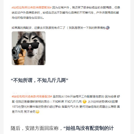
“不知所谓，不知几斤几两”
随后，安踏方面回应称，
“始祖鸟没有配货制的计