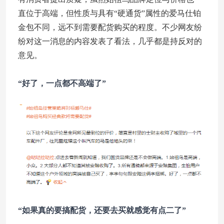
直位于高端，但性质与具有“硬通货”属性的爱马仕铂
金包不同，远不到需要配货购买的程度。不少网友纷
纷对这一消息的内容发表了看法，几乎都是持反对的
意见。
“好了，一点都不高端了”
“如果真的要搞配货，还要去买就感觉有点二了”