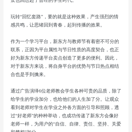
众也回想起了曾经的学生时代。
玩转“回忆套路”，要的就是这种效果，产生强烈的情
感共鸣，让思绪回到青春，起到传播的效果。
作为一个学习平台，新东方与教师节有着密不可分的
联系，正因为平台属性与节日性质的高度契合，也正
好为新东方传递平台卖点创造了更多的便利。因此，
对于新东方来说，将自身平台的优势与节日热点相结
合也是手到擒来。
通过广告演绎6位老师教会学生各种可贵的品质，除了
给学生的学业加分，也给他们的人生加了分。让观众
看到老师对学生在学业之外各方面的引导和照顾，透
过“好老师”的种种举动，也成功传递了新东方会像好
老师一样，为用户的“自信、自律、责任、坚持、关爱