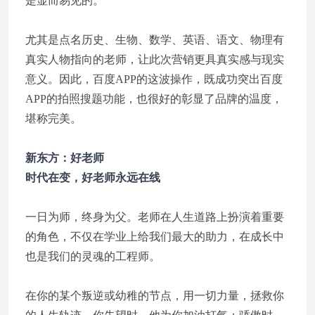
是显而易见的。
尤其是点名历史、生物、数学、英语、语文、物理有
真实人物指向的老师，让此次营销更具真实感与现实
意义。因此，百度APP的这波操作，既成功突出百度
APP的拍照搜题功能，也很好的彰显了品牌的温度，
堪称完美。
新东方：好老师
时代在变，好老师永远在线
一日为师，终身为父。老师在人生道路上扮演着重要
的角色，不仅在学业上给我们最大的助力，在成长中
也是我们的灵魂的工程师。
在你的某个叛逆或幼稚的节点，用一切力量，拯救你