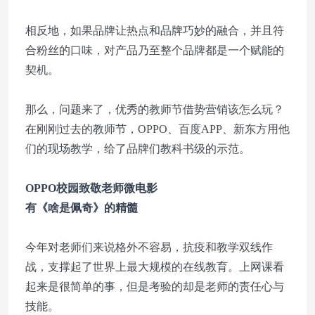
相反地，如果品牌让热点和品牌巧妙的融合，并且符
合粉丝的口味，对产品乃至整个品牌都是一个赋能的
契机。
那么，问题来了，优秀的教师节借势营销该怎么玩？
在刚刚过去的教师节，OPPO、百度APP、新东方用他
们的现场教学，给了品牌们教科书级的示范。
OPPO校园致敬老师微电影
有《啥是佩奇》的精髓
今年对老师们来说格外不容易，抗疫和教学双线作
战，支撑起了世界上最大规模的在线教育。上网课看
起来是很简单的事，但是考验的却是老师的责任心与
技能。