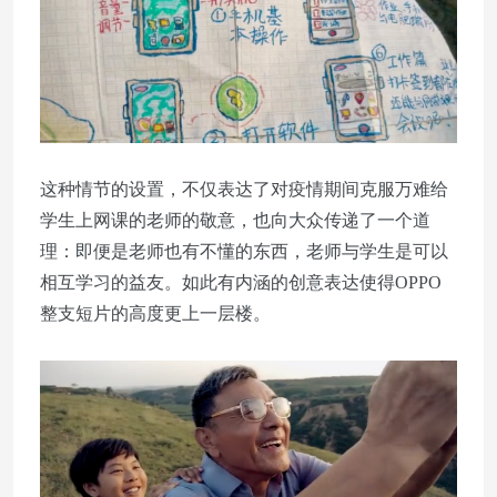
这种情节的设置，不仅表达了对疫情期间克服万难给
学生上网课的老师的敬意，也向大众传递了一个道
理：即便是老师也有不懂的东西，老师与学生是可以
相互学习的益友。如此有内涵的创意表达使得OPPO
整支短片的高度更上一层楼。