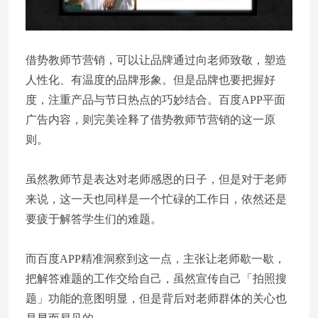
借势教师节营销，可以让品牌通过向老师致敬，塑造
人性化、有温度的品牌形象。但是品牌也要把握好
度，注重产品与节日热点的巧妙结合。百度APP平面
广告内容，则完美诠释了借势教师节营销的这一原
则。
虽然教师节是表达对老师感恩的日子，但是对于老师
来说，这一天也同样是一个忙碌的工作日，依然还是
要疲于解答学生们的难题。
而百度APP精准洞察到这一点，主张让老师歇一歇，
把解答难题的工作交给自己，虽然宣传自己「拍照搜
题」功能的意图明显，但是背后对老师群体的关心也