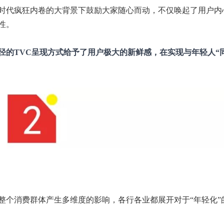
时代疯狂内卷的大背景下鼓励大家随心而动，不仅唤起了用户内
性。
径的TVC呈现方式给予了用户极大的新鲜感，在实现与年轻人“
整个消费群体产生多维度的影响，各行各业都展开对于“年轻化”