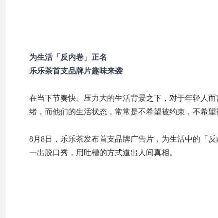
为生活「反内卷」正名
乐乐茶首支品牌片趣味来袭
在当下节奏快、压力大的生活背景之下，对于年轻人而
绪，而他们的生活状态，常常是不希望被约束，不希望
8月8日，乐乐茶发布首支品牌广告片，为生活中的「
一出脱口秀，用吐槽的方式道出人间真相。