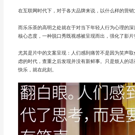
在互联网时代下，对于各大品牌来说，以什么样的营销
而乐乐茶的高明之处就在于对当下年轻人行为心理的深
核心态度，一种脱口秀既视感被呈现而出，强化了影片
尤其是片中的文案呈现：人们感到痛苦不是因为笑声取
虑的时代，查重之后发现并没有新鲜事。只是烦人的话
快乐，就在此刻。