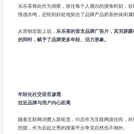
乐乐茶将此作为洞察，抓住每个人偶尔的摸鱼时刻，在
情感共鸣，还恰到好处地契合了品牌产品奶茶的休闲属
从营销层面上说，
乐乐茶的首支品牌广告片，其另辟蹊
的同时，赋予了品牌更多年轻、活力形象。
年轻化社交语言渗透
拉近品牌与用户内心距离
随着互联网消费人群拓宽，95后作为互联网原住民，对
挖掘，作为后起之秀的搜索平台夸克自然也不例外。