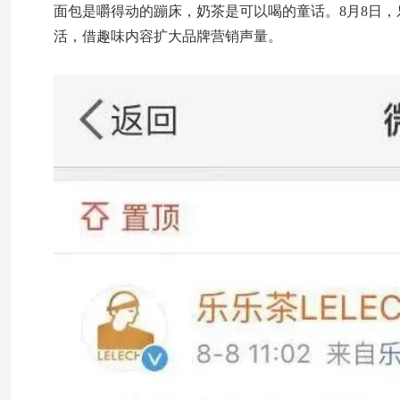
面包是嚼得动的蹦床，奶茶是可以喝的童话。8月8日
活，借趣味内容扩大品牌营销声量。