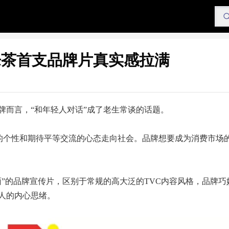
乐茶首支品牌片真实感拉满
牌而言，“和年轻人对话”成了老生常谈的话题。
化的个性和期待平等交流的心态走向社会。品牌想要成为消费市场
”的品牌宣传片，区别于常规的高大泛的TVC内容风格，品牌巧
人的内心思绪。