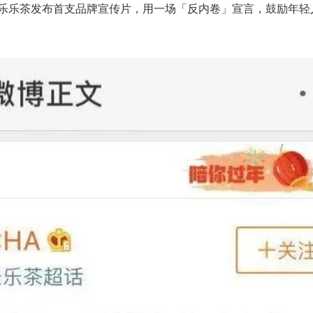
，乐乐茶发布首支品牌宣传片，用一场「反内卷」宣言，鼓励年轻