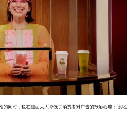
相的同时，也在侧面大大降低了消费者对广告的抵触心理；除此