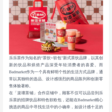
乐乐茶作为知名的“茶饮+软包”新式茶饮品牌，以其创
新的饮品和烘焙产品深受年轻消费者的喜爱。而
Badmarket作为一个具有鲜明个性的生活方式品牌，通
常以其独特的选品、设计感强烈的商品陈列和创新零
售体验著称。
在「楽壞茶铺」合作店铺中，顾客不仅可以品尝到乐
乐茶的招牌饮品和特色软欧包，还能在Badmarket精心
挑选的商品中寻找生活中的小确幸，如设计感十足的