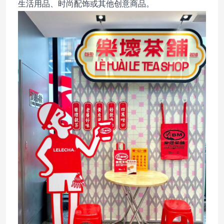
生活用品、时尚配饰或其他创意商品。