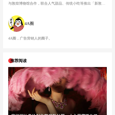
与敦煌博物馆合作，联合人气甜品、传统小吃等推出「新敦煌
之味」系列。针对中国传统元素，展开系列营销活动，赋予了
互联网平台及中国文化极大的创意空间。
4A圈
4A圈，广告营销人的圈子。
推荐阅读