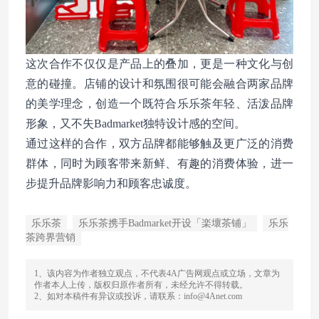
这次合作不仅仅是产品上的叠加，更是一种文化与创
意的碰撞。店铺的设计和氛围很可能会融合两家品牌
的美学理念，创造一个既符合乐乐茶年轻、活泼品牌
形象，又不失Badmarket独特设计感的空间。
通过这样的合作，双方品牌都能够触及更广泛的消费
群体，同时为顾客带来新鲜、有趣的消费体验，进一
步提升品牌影响力和顾客忠诚度。
乐乐茶
乐乐茶携手Badmarket开设「楽壞茶铺」
乐乐
茶跨界营销
1、该内容为作者独立观点，不代表4A广告网观点或立场，文章为
作者本人上传，版权归原作者所有，未经允许不得转载。
2、如对本稿件有异议或投诉，请联系：info@4Anet.com