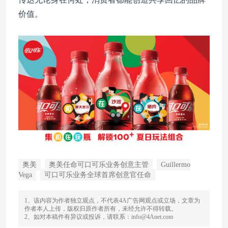
价值。
奥美
奥美任命可口可乐业务创意主管
Guillermo
Vega
可口可乐业务全球首席创意官任命
1、该内容为作者独立观点，不代表4A广告网观点或立场，文章为
作者本人上传，版权归原作者所有，未经允许不得转载。
2、如对本稿件有异议或投诉，请联系：info@4Anet.com