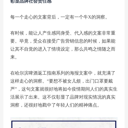
彰显品牌社会责任感
每一个走心的文案背后，一定有一个牛X的洞察。
有时候，能让人产生感同身受、代入感的文案非常重
要。毕竟，受众在接受广告营销信息的时候，如果能
让其不自觉的进入了情境设定，那么共鸣之情随之而
来。
在哈尔滨啤酒返工指南系列的海报文案中，就充满了
这样走心的洞察。“要想不被女儿烦，出门口罩要戴
严”，这句文案就很好地将如今疫情期间人们的真实生
活展示了出来。这不仅彰显了品牌对现实情况的真实
洞察，还很好地戳中了年轻人们的精神痛点。