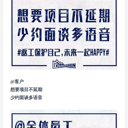
@客户
想要项目不延期
少约面谈多语音