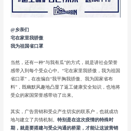
@乡亲们
宅在家里我骄傲
我为祖国省口罩
当然，还有一种“与我有瓜”的方式，就是讲社会荣誉
感带入到每个受众心中。“宅在家里我骄傲，我为祖国
省口罩”，在改编自“我平胸我骄傲、我为国家省布
料”，既幽默风趣地凸显了返工健康安全知识，也地将
受众的家国荣誉感带动了出来。
其实，广告营销和受众产生切实的联系户，也就成功
地与建立了共情机制。
特别是在这次疫情的特殊时
期，就是要搭建与受众沟通的桥梁，才能让这波营销