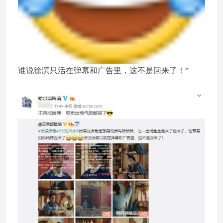
谁说徐滨只活在弹幕和广告里，这不是回来了！”