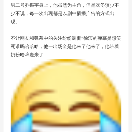
男二号乔振宇身上，他虽然为主角，但是戏份较少不
少不说，每一次出现都是以剧中插播广告的方式出
现。
不让网友和弹幕中的关注纷纷调侃“徐滨的弹幕是想笑
死谁吗哈哈哈，他一出场全是他来了他来了，他带着
奶粉哈啤走来了