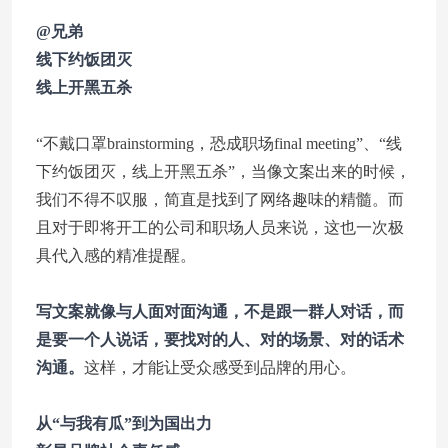
@兄弟
线下约饭团灭
线上开黑五杀
“不戴口罩brainstorming，恐成职场final meeting”、“线
下约饭团灭，线上开黑五杀”，当像文案出来的时候，
我们不得不叹服，简直是找到了网络趣味的精髓。而
且对于即将开工的公司和职场人员来说，这也一次极
具代入感的精准提醒。
写文案就像与人面对面沟通，不是跟一群人对话，而
是要一个人说话，要找对的人、对的场景、对的话术
沟通。
这样，才能让受众感受到品牌的用心。
从“与我有瓜”到为国出力