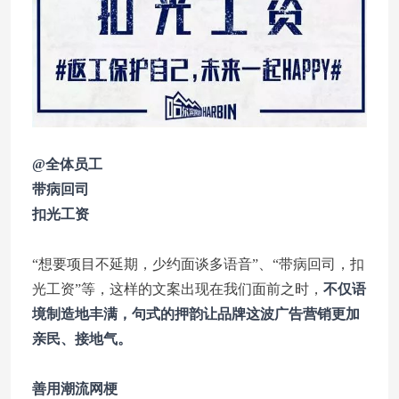
@全体员工
带病回司
扣光工资
“想要项目不延期，少约面谈多语音”、“带病回司，扣
光工资”等，这样的文案出现在我们面前之时，
不仅语
境制造地丰满，句式的押韵让品牌这波广告营销更加
亲民、接地气。
善用潮流网梗