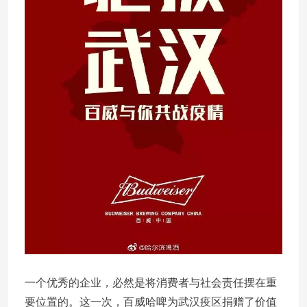
一个优秀的企业，必然是将消费者与社会责任摆在重
要位置的。这一次，百威哈啤为武汉疫区捐赠了价值