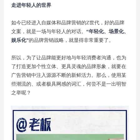
走进年轻人的世界
如今已经进入自媒体和品牌营销的Z世代，好的品牌
文案，就是一场与年轻人的对话。
“年轻化、场景化、
娱乐化”
的品牌营销战略，就显得非常重要了。
所以，为了让品牌能更好地与年轻消费者沟通，也为
了打造更加个性立体、更具灵魂的品牌形象，就要在
广告营销中注入源源不断的新鲜活力。那么，使用某
些潮流的、或者极具网感的词汇，何尝不是一出明智
之举呢？