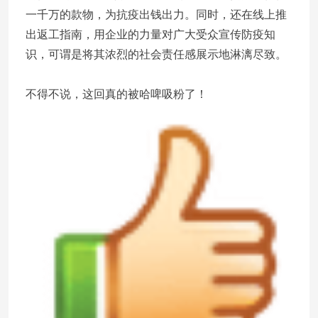
一千万的款物，为抗疫出钱出力。同时，还在线上推
出返工指南，用企业的力量对广大受众宣传防疫知
识，可谓是将其浓烈的社会责任感展示地淋漓尽致。
不得不说，这回真的被哈啤吸粉了！