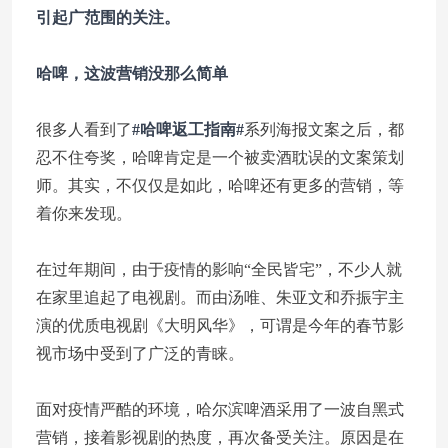
引起广范围的关注。
哈啤，这波营销没那么简单
很多人看到了
#哈啤返工指南#
系列海报文案之后，都
忍不住夸奖，哈啤肯定是一个被卖酒耽误的文案策划
师。其实，不仅仅是如此，哈啤还有更多的营销，等
着你来发现。
在过年期间，由于疫情的影响“全民皆宅”，不少人就
在家里追起了电视剧。而由汤唯、朱亚文和乔振宇主
演的优质电视剧《大明风华》，可谓是今年的春节影
视市场中受到了广泛的青睐。
面对疫情严酷的环境，哈尔滨啤酒采用了一波自黑式
营销，接着影视剧的热度，再次备受关注。原因是在