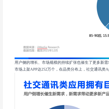
用户侧的增长、市场规模的持续扩张也催生了更多新需求
市场上架APP达252万个，在品类分布上，社交通讯类Ap