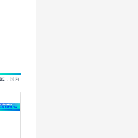
年底，国内