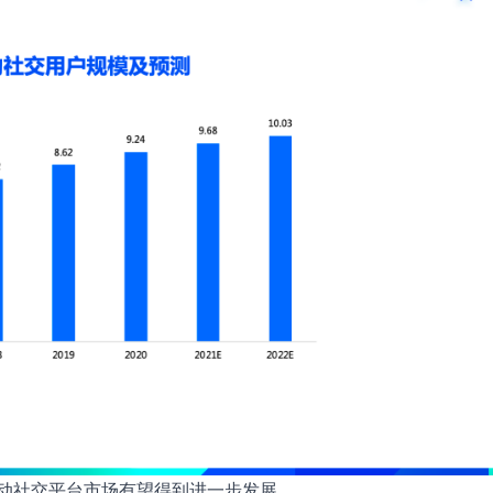
动社交平台市场有望得到进一步发展。