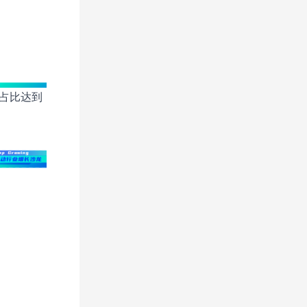
计占比达到