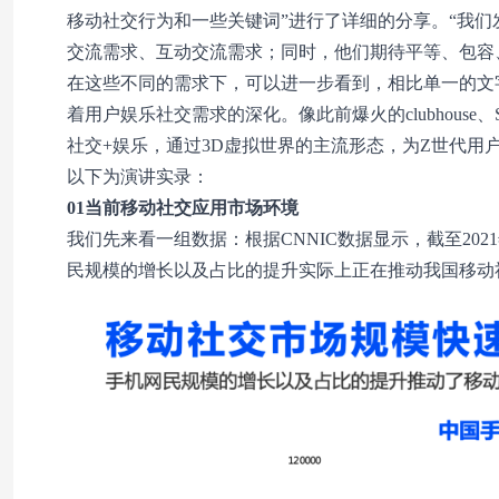
移动社交行为和一些关键词”进行了详细的分享。“我们发
交流需求、互动交流需求；同时，他们期待平等、包容
在这些不同的需求下，可以进一步看到，相比单一的文
着用户娱乐社交需求的深化。像此前爆火的clubhous
社交+娱乐，通过3D虚拟世界的主流形态，为Z世代用
以下为演讲实录：
01当前移动社交应用市场环境
我们先来看一组数据：根据CNNIC数据显示，截至202
民规模的增长以及占比的提升实际上正在推动我国移动