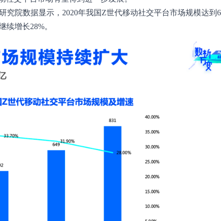
产业研究院数据显示，2020年我国Z世代移动社交平台市场规模达到6
，继续增长28%。