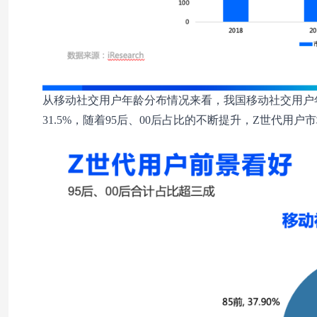
从移动社交用户年龄分布情况来看，我国移动社交用户年轻人
31.5%，随着95后、00后占比的不断提升，Z世代用户