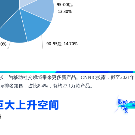
，为移动社交领域带来更多新产品。CNNIC披露，截至2021
p排名第四，占比8.4%，有约27.1万款产品。