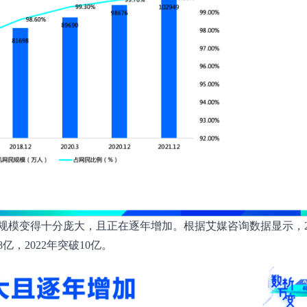
模变得十分庞大，且正在逐年增加。根据艾媒咨询数据显示，20
8亿，2022年突破10亿。