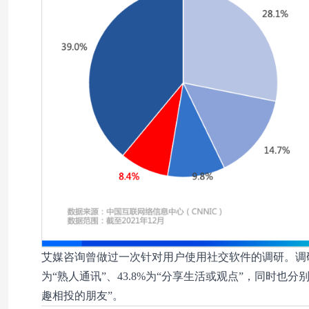
艾媒咨询曾做过一次针对用户使用社交软件的调研。调研数
为“熟人通讯”、43.8%为“分享生活或观点”，同时也分别
趣相投的朋友”。