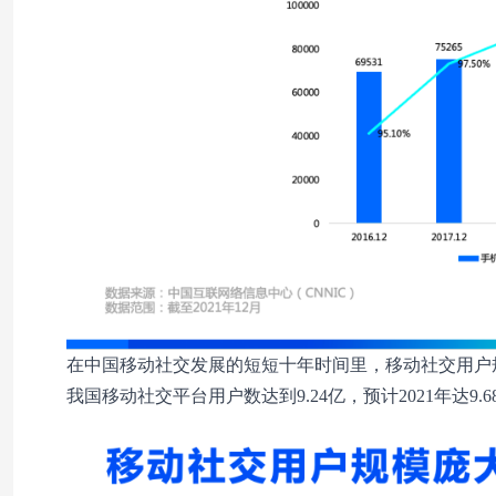
在中国移动社交发展的短短十年时间里，移动社交用户规
我国移动社交平台用户数达到9.24亿，预计2021年达9.6