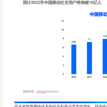
而未来随着网络技术的提升和用户需求的增长，我国移