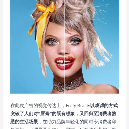
在此次广告的视觉传达上，Fenty Beauty
以戏谑的方式
突破了人们对“唇膏”的既有想象，又回归至消费者熟
悉的生活场景
，在助力品牌年轻化的同时令消费者印