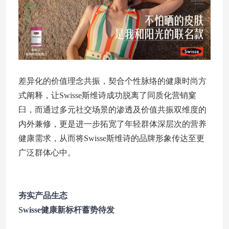
差异化的价值理念共振，契合个性脉络的健康时尚方
式阐释，让Swisse斯维诗成功脱离了同质化营销窠
臼，而通过多元社交场景的渗透及价值共振双维度的
内外兼修，更是进一步拓宽了年轻群体深层次的营养
健康需求，从而将Swisse斯维诗的品牌形象传达至更
广泛群体心中。
夯实产品生态
Swisse健康新标杆蓄势待发