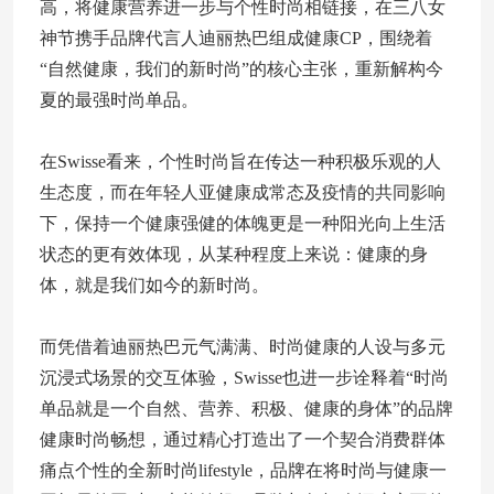
高，将健康营养进一步与个性时尚相链接，在三八女
神节携手品牌代言人迪丽热巴组成健康CP，围绕着
“自然健康，我们的新时尚”的核心主张，重新解构今
夏的最强时尚单品。
在Swisse看来，个性时尚旨在传达一种积极乐观的人
生态度，而在年轻人亚健康成常态及疫情的共同影响
下，保持一个健康强健的体魄更是一种阳光向上生活
状态的更有效体现，从某种程度上来说：健康的身
体，就是我们如今的新时尚。
而凭借着迪丽热巴元气满满、时尚健康的人设与多元
沉浸式场景的交互体验，Swisse也进一步诠释着“时尚
单品就是一个自然、营养、积极、健康的身体”的品牌
健康时尚畅想，通过精心打造出了一个契合消费群体
痛点个性的全新时尚lifestyle，品牌在将时尚与健康一