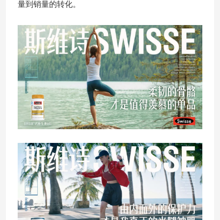
量到销量的转化。