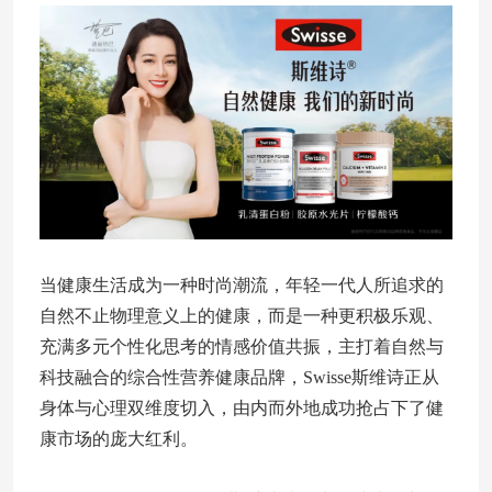
当健康生活成为一种时尚潮流，年轻一代人所追求的
自然不止物理意义上的健康，而是一种更积极乐观、
充满多元个性化思考的情感价值共振，主打着自然与
科技融合的综合性营养健康品牌，Swisse斯维诗正从
身体与心理双维度切入，由内而外地成功抢占下了健
康市场的庞大红利。