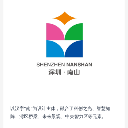
以汉字“南”为设计主体，融合了科创之光、智慧知
阵、湾区桥梁、未来景观、中央智力区等元素。