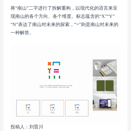
将“南山”二字进行了拆解重构，以现代化的语言来呈
现南山的各个方向、各个维度。标志蕴含的“X”“Y”
“N”表达了南山对未来的探索，“=”则是南山对未来的
一种解答。
投稿人：刘晋川