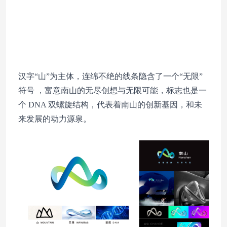
汉字“山”为主体，连绵不绝的线条隐含了一个“无限”
符号 ，富意南山的无尽创想与无限可能，标志也是一
个 DNA 双螺旋结构，代表着南山的创新基因，和未
来发展的动力源泉。