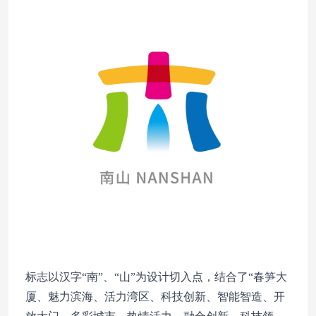
标志以汉字“南”、“山”为设计切入点，结合了“春笋大
厦、魅力滨海、活力湾区、科技创新、智能智造、开