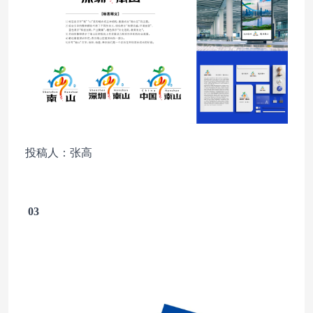
投稿人：张高
03