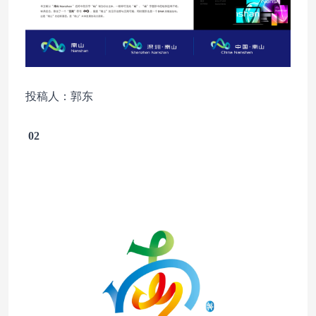
投稿人：郭东
02