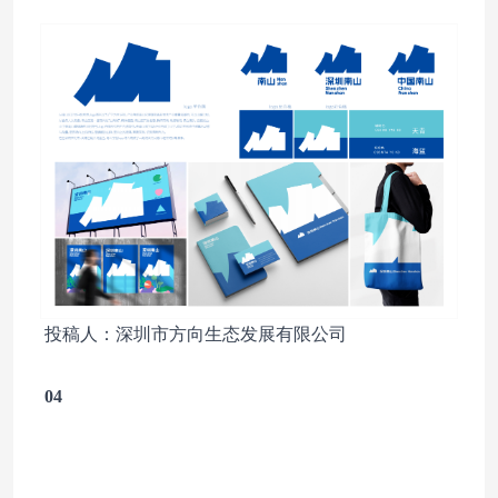
投稿人：深圳市方向生态发展有限公司
04