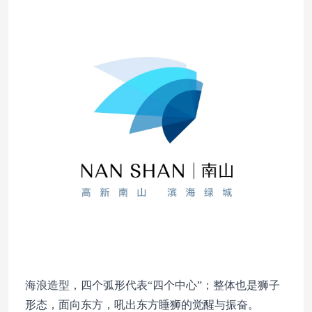
海浪造型，四个弧形代表“四个中心”；整体也是狮子
形态，面向东方，吼出东方睡狮的觉醒与振奋。