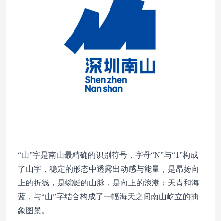
“山”字是南山最精确的识别符号，字母“N”与“1”构成
了山字，稳定的形态中透露出动感与能量，是昂扬向
上的折线，是蜿蜒的山脉，是向上的浪潮；天青和海
蓝，与“山”字结合构成了一幅海天之间南山屹立的抽
象图景。