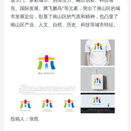
放大门、多彩城市、热情活力、融合创新、科技领
先、国际发展、腾飞鹏鸟”等元素，突出了南山区的城
市发展定位，彰显了南山区的气质和精神，也凸显了
南山区产业、人文、自然、历史、科技等城市特征。
投稿人：张凯