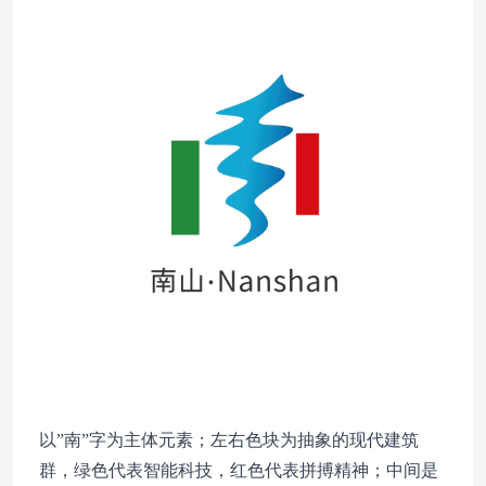
以”南”字为主体元素；左右色块为抽象的现代建筑
群，绿色代表智能科技，红色代表拼搏精神；中间是