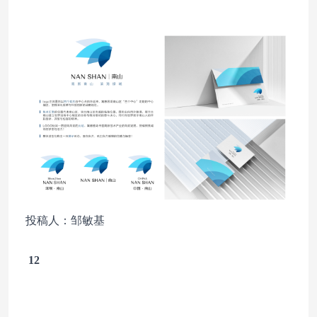
投稿人：邹敏基
12