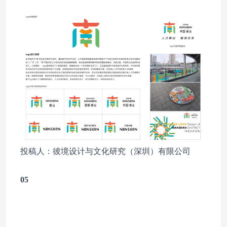
投稿人：彼境设计与文化研究（深圳）有限公司
05