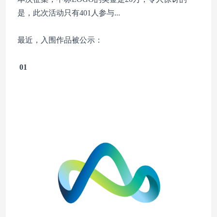
是，此次活动只有401人参与...
最近，入围作品被公示：
01