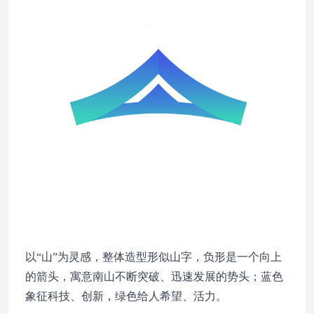
以“山”为灵感，整体造型形似山字，负形是一个向上
的箭头，寓意南山不断突破、迅速发展的势头；蓝色
象征科技、创新，绿色给人希望、活力。