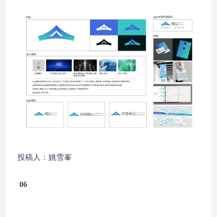
投稿人：姚雪峯
06