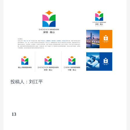
投稿人：刘江平
13