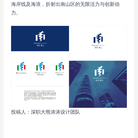
海岸线及海浪，折射出南山区的无限活力与创新动
力。
投稿人：深职大熊涛涛设计团队