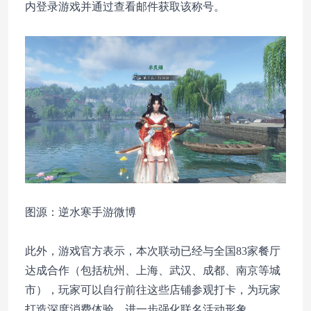
内登录游戏并通过查看邮件获取该称号。
图源：逆水寒手游微博
此外，游戏官方表示，本次联动已经与全国83家餐厅
达成合作（包括杭州、上海、武汉、成都、南京等城
市），玩家可以自行前往这些店铺参观打卡，为玩家
打造深度消费体验，进一步强化联名活动形象。