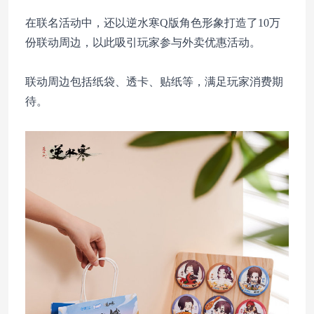
在联名活动中，还以逆水寒Q版角色形象打造了10万
份联动周边，以此吸引玩家参与外卖优惠活动。
联动周边包括纸袋、透卡、贴纸等，满足玩家消费期
待。