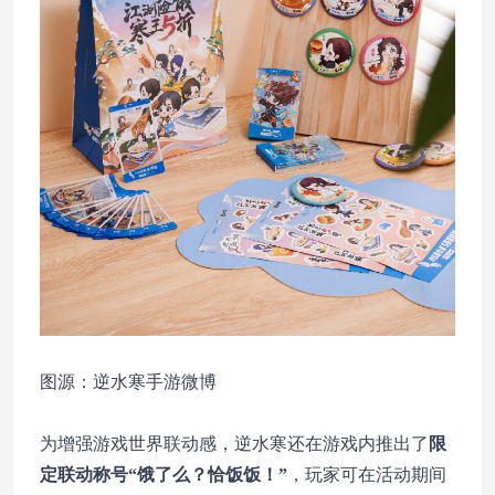
图源：逆水寒手游微博
为增强游戏世界联动感，逆水寒还在游戏内推出了
限
定联动称号“饿了么？恰饭饭！”
，玩家可在活动期间