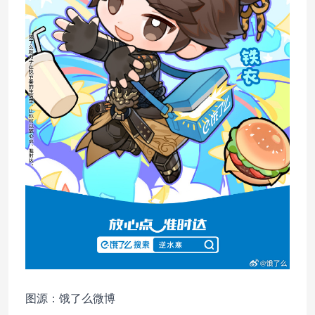
图源：饿了么微博