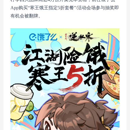
App购买“寒王饿王指定5折套餐”/活动会场参与抽奖即
有机会被翻牌。