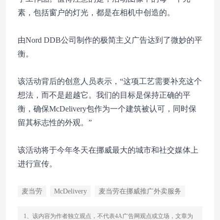
素，包括窗户的灯光，都是在相机中创造的。
由Nord DDB公司制作的极简主义广告达到了微妙的平
衡。
该活动背后的创意人员表示，“这项工艺需要补充这个
想法，而不是超越它。我们的目标是保持正确的平
衡，确保McDelivery包作为一个建筑被认可，同时保
留其标志性的外观。”
该活动将于今年冬天在挪威最大的城市和社交媒体上
进行宣传。
麦当劳
McDelivery
麦当劳在挪威推广外卖服务
1、该内容为作者独立观点，不代表4A广告网观点或立场，文章为