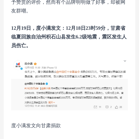
予赞赏的评价，然而有个品牌明明做了好事，却被网
友群嘲。
12月19日，度小满发文：12月18日23时59分，甘肃省
临夏回族自治州积石山县发生6.2级地震，震区发生人
员伤亡。
度小满发文向甘肃捐款