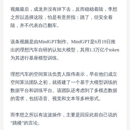
视频最后，成龙并没有掉下去，反而稳稳着陆，李想
之所以选择这段，怕是有意所指：跳了，但安全着
陆，并不代表自己翻车。
该条视频是由MindGPT制作。MindGPT是6月19日推
出的理想汽车自研的认知大模型，其用1.3万亿个token
为其进行基座模型训练。
理想汽车的空间算法负责人陈伟表示，早在他们成立
空间算法团队之初，就搭建了一个基于大模型训练的
数据平台和训练平台。该团队还考虑到了多模态数据
的需求，包括语音、视觉和文本等多种形式。
而李想之所以有这波操作，主要是回应此前自己说的
“跳楼”的言论。