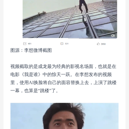
图源：李想微博截图
视频截取的是成龙最为经典的影视名场面，也就是在
电影《我是谁》中的惊天一跃。在李想发布的视频
里，使用AI换脸将自己的面容替换上去，上演了跳楼
一幕，也算是“跳楼”了。