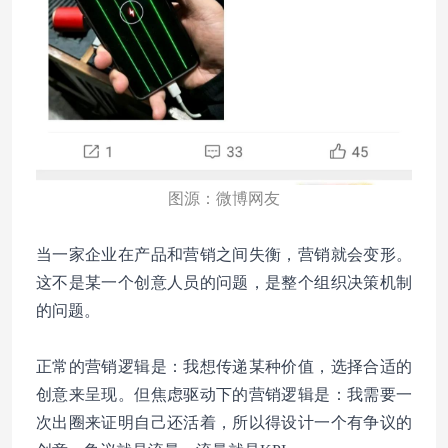
图源：微博网友
当一家企业在产品和营销之间失衡，营销就会变形。
这不是某一个创意人员的问题，是整个组织决策机制
的问题。
正常的营销逻辑是：我想传递某种价值，选择合适的
创意来呈现。但焦虑驱动下的营销逻辑是：我需要一
次出圈来证明自己还活着，所以得设计一个有争议的