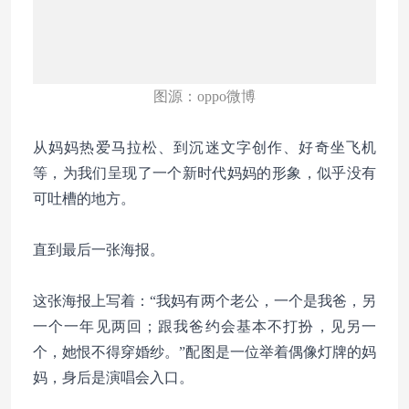
图源：oppo微博
从妈妈热爱马拉松、到沉迷文字创作、好奇坐飞机
等，为我们呈现了一个新时代妈妈的形象，似乎没有
可吐槽的地方。
直到最后一张海报。
这张海报上写着：“我妈有两个老公，一个是我爸，另
一个一年见两回；跟我爸约会基本不打扮，见另一
个，她恨不得穿婚纱。”配图是一位举着偶像灯牌的妈
妈，身后是演唱会入口。