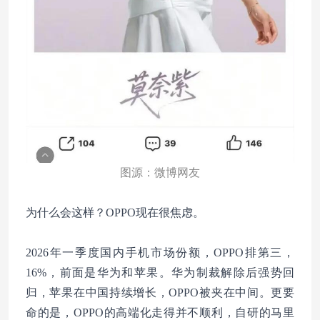
图源：微博网友
为什么会这样？OPPO现在很焦虑。
2026年一季度国内手机市场份额，OPPO排第三，
16%，前面是华为和苹果。华为制裁解除后强势回
归，苹果在中国持续增长，OPPO被夹在中间。更要
命的是，OPPO的高端化走得并不顺利，自研的马里