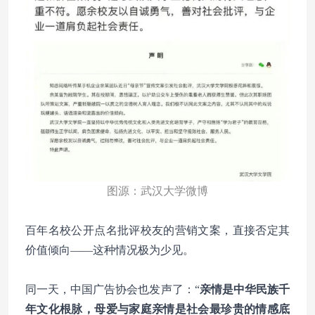
图源：武汉大学微博
百年名校公开点名批评校友的营销文案，直接否定其
价值倾向——这种情况极为少见。
同一天，中国广告协会也发声了：“
亲情是中华民族千
年文化根脉，母爱与家庭亲情是社会最珍贵的情感底