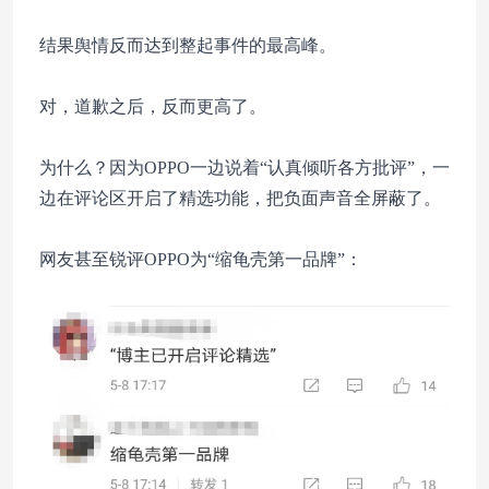
结果舆情反而达到整起事件的最高峰。
对，道歉之后，反而更高了。
为什么？因为OPPO一边说着“认真倾听各方批评”，一
边在评论区开启了精选功能，把负面声音全屏蔽了。
网友甚至锐评OPPO为“缩龟壳第一品牌”：