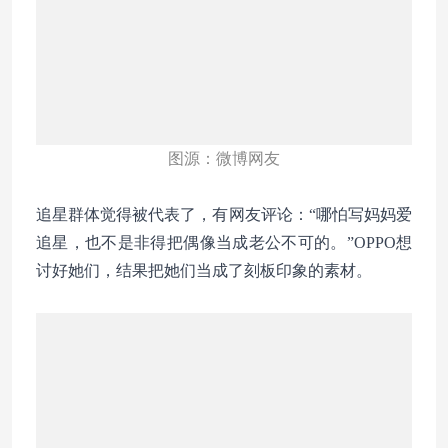
图源：微博网友
追星群体觉得被代表了，有网友评论：“哪怕写妈妈爱
追星，也不是非得把偶像当成老公不可的。”OPPO想
讨好她们，结果把她们当成了刻板印象的素材。