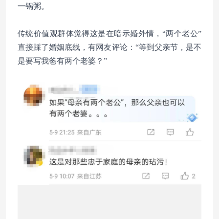
一锅粥。
传统价值观群体觉得这是在暗示婚外情，“两个老公”
直接踩了婚姻底线，有网友评论：“等到父亲节，是不
是要写我爸有两个老婆？”