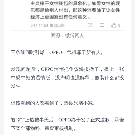
图源：微博网友
三条线同时引爆，OPPO一气得罪了所有人。
发现问题后，OPPO悄悄把争议海报撤了，换上一张
中规中矩的温情版，没声明也没解释，假装什么都没
发生。
但该看到的人都看到了，热度只增不减。
被“冲”上热搜半天后，OPPO终于发了正式道歉，承诺
下架全部物料、审查审核机制。