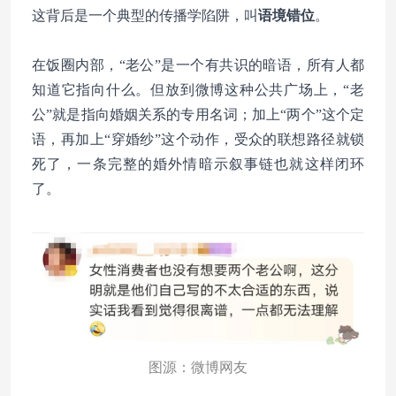
这背后是一个典型的传播学陷阱，叫
语境错位
。
在饭圈内部，“老公”是一个有共识的暗语，所有人都
知道它指向什么。但放到微博这种公共广场上，“老
公”就是指向婚姻关系的专用名词；加上“两个”这个定
语，再加上“穿婚纱”这个动作，受众的联想路径就锁
死了，一条完整的婚外情暗示叙事链也就这样闭环
了。
图源：微博网友