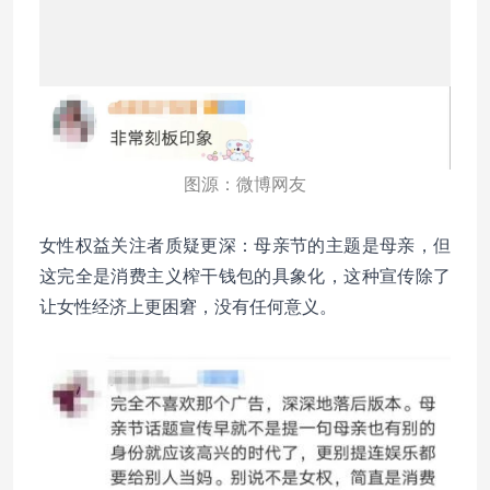
图源：微博网友
女性权益关注者质疑更深：母亲节的主题是母亲，但
这完全是消费主义榨干钱包的具象化，这种宣传除了
让女性经济上更困窘，没有任何意义。