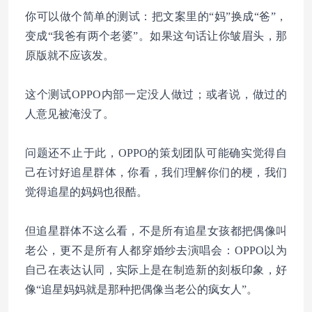
你可以做个简单的测试：把文案里的“妈”换成“爸”，
变成“我爸有两个老婆”。如果这句话让你皱眉头，那
原版就不应该发。
这个测试OPPO内部一定没人做过；或者说，做过的
人意见被淹没了。
问题还不止于此，OPPO的策划团队可能确实觉得自
己在讨好追星群体，你看，我们理解你们的梗，我们
觉得追星的妈妈也很酷。
但追星群体不这么看，不是所有追星女孩都把偶像叫
老公，更不是所有人都穿婚纱去演唱会：OPPO以为
自己在表达认同，实际上是在制造新的刻板印象，好
像“追星妈妈就是那种把偶像当老公的疯女人”。