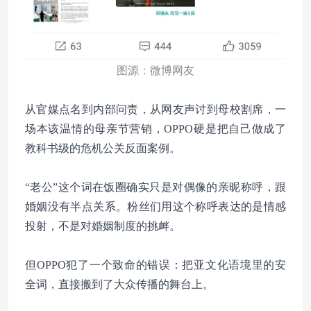
图源：微博网友
从官媒点名到内部问责，从网友声讨到母校割席，一
场本该温情的母亲节营销，OPPO硬是把自己做成了
教科书级的危机公关反面案例。
“老公”这个词在饭圈确实只是对偶像的亲昵称呼，跟
婚姻没有半点关系。粉丝们用这个称呼表达的是情感
投射，不是对婚姻制度的挑衅。
但OPPO犯了一个致命的错误：把亚文化语境里的安
全词，直接搬到了大众传播的舞台上。