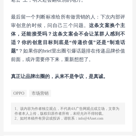
最后留一个判断标准给所有做营销的人：下次内部评
审创意的时候，问自己三个问题。
这条文案换个主
体，还能接受吗？这条文案会不会让某群人感到不
适？你的创意目标到底是“传递价值”还是“制造话
题”
？如果你的brief里出圈引爆话题排在传递品牌价值
前面，或许需要停下来，重新想想了。
真正让品牌出圈的，从来不是争议，是真诚。
OPPO
市场营销
1、该内容为作者独立观点，不代表4A广告网观点或立场，文章为
作者本人上传，版权归原作者所有，未经允许不得转载。
2、如对本稿件有异议或投诉，请联系：info@4Anet.com