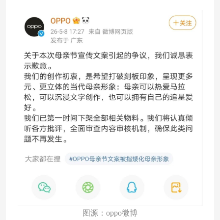
图源：oppo微博