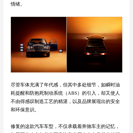
情绪。
尽管车体充满了年代感，但其中多处细节，如瞬时油
耗提醒和防抱死制动系统（ABS）的引入，却又使人
不由得感叹制造工艺的精湛，以及品牌展现出的安全
和环保意识。
修复的这款汽车车型，不仅承载着奔驰车主的记忆，