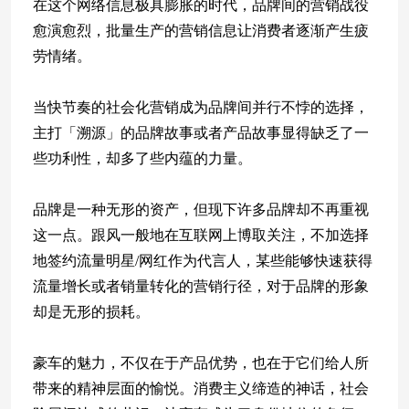
在这个网络信息极具膨胀的时代，品牌间的营销战役
愈演愈烈，批量生产的营销信息让消费者逐渐产生疲
劳情绪。
当快节奏的社会化营销成为品牌间并行不悖的选择，
主打「溯源」的品牌故事或者产品故事显得缺乏了一
些功利性，却多了些内蕴的力量。
品牌是一种无形的资产，但现下许多品牌却不再重视
这一点。跟风一般地在互联网上博取关注，不加选择
地签约流量明星/网红作为代言人，某些能够快速获得
流量增长或者销量转化的营销行径，对于品牌的形象
却是无形的损耗。
豪车的魅力，不仅在于产品优势，也在于它们给人所
带来的精神层面的愉悦。消费主义缔造的神话，社会