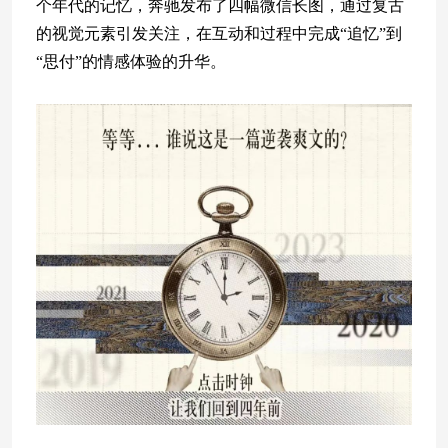
个年代的记忆，奔驰发布了四幅微信长图，通过复古
的视觉元素引发关注，在互动和过程中完成“追忆”到
“思付”的情感体验的升华。