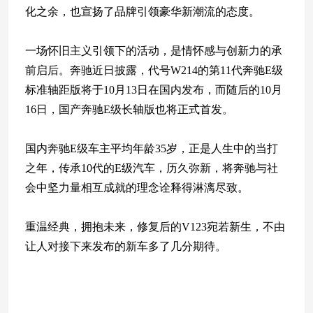
化之余，也宣扬了品牌引领豪华新潮流的态度。
一场怀旧主义引领下的活动，是情怀感与创新力的承
前启后。奔驰近日披露，代号W214的第11代奔驰E级
标准轴距版将于10月13日在国内发布，而随后的10月
16日，国产奔驰E级长轴版也将正式首发。
国内奔驰E级车主平均年龄35岁，正是人生中的当打
之年，传承10代的E级汽车，历久弥新，将奔驰与社
会中坚力量相互成就的理念诠释得淋漓尽致。
重温经典，拥抱未来，修复后的V123宛若新生，不由
让人对接下来发布的新车多了几分期待。