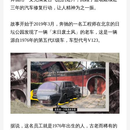
三年的汽车修复行动，让人精神为之一振。
故事开始于2019年3月，奔驰的一名工程师在北京的日
坛公园发现了一辆「末日废土风」的老车，这是一辆
源自1976年的第五代E级车，车型代号V123。
据说，这名员工就是1976年出生的人，古老而稀有的