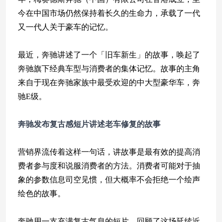
今在中国市场仍然保持着长久的生命力，承载了一代
又一代人关于豪车的记忆。
最近，奔驰讲述了一个「旧车新生」的故事，唤起了
奔驰旗下经典车型与消费者的集体记忆。故事的主角
来自于现在奔驰家族中最受欢迎的中大型豪华车，奔
驰E级。
奔驰发布复古感短片
讲述老车修复的故事
营销界流传着这样一句话，讲故事是最有效的提高消
费者参与度和说服消费者的方法。消费者可能对于抽
象的参数信息司空见惯，但大概率不会拒绝一个绘声
绘色的故事。
奔驰用一支充满复古气息的短片，回顾了这场延续近