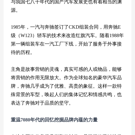
与我国七八十年代的国产汽车发展史也有着相当的渊
源。
1985年，一汽与奔驰签订了CKD组装合同，用奔驰E
级（W123）轿车的技术来改造红旗汽车。随着1988年
第一辆组装车在一汽工厂下线，开始了服务于外事接
待的历程。
主角是故事营销的灵魂，真实可感的人或物品，能够
将营销的作用无限放大。作为全球知名的豪华汽车品
牌，奔驰几乎成为了优雅、高贵的象征。这样一款特
殊背景的车型，唤起人们的集体记忆和情感共鸣，也
表达了奔驰对于品质的坚守。
重温7080年代的回忆
挖掘品牌内蕴的力量