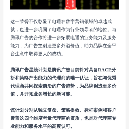
这一荣誉不仅彰显了电通在数字营销领域的卓越成
就，也进一步巩固了电通作为行业领导者的地位。与
腾讯广告的合作将进一步拓展电通的业务能力及服务
能力，为广告主创造更多外溢价值，助力品牌在全平
台生意中取得更大的成功。
腾讯广告星燚计划是腾讯广告目前针对具备RACE分
析和策略产出能力的代理商的唯一认证，旨在与优秀
代理商共同探索前沿的广告趋势，为品牌创造更多价
值，并开拓业务增长的新可能。
该计划分别从独立复盘、策略提效、标杆案例和客户
覆盖这四个维度考量代理商的资质，也是对代理商专
业能力和服务水平的高度认可。