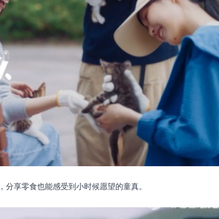
，分享零食也能感受到小时候愿望的童真。