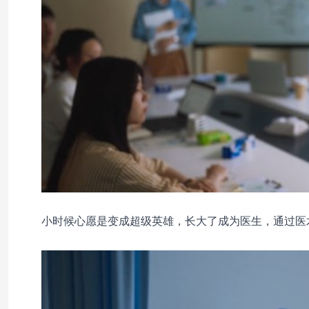
小时候心愿是变成超级英雄，长大了成为医生，通过医术