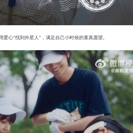
用爱心“找到外星人”，满足自己小时候的童真愿望。