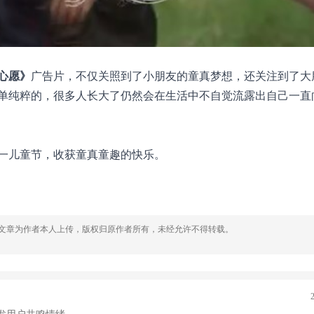
心愿》
广告片，不仅关照到了小朋友的童真梦想，还关注到了大
单纯粹的，很多人长大了仍然会在生活中不自觉流露出自己一直
一儿童节，收获童真童趣的快乐。
，文章为作者本人上传，版权归原作者所有，未经允许不得转载。