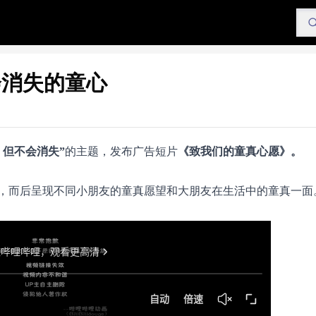
会消失的童心
，但不会消失”
的主题，发布广告短片
《致我们的童真心愿》。
，而后呈现不同小朋友的童真愿望和大朋友在生活中的童真一面