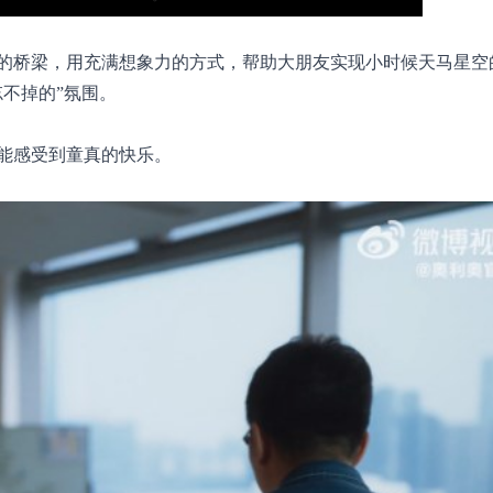
的桥梁，用充满想象力的方式，帮助大朋友实现小时候天马星空
不掉的”氛围。
能感受到童真的快乐。