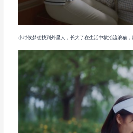
小时候梦想找到外星人，长大了在生活中救治流浪猫，