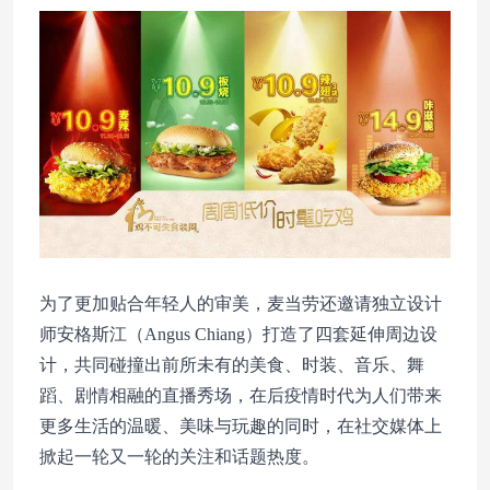
为了更加贴合年轻人的审美，麦当劳还邀请独立设计
师安格斯江（Angus Chiang）打造了四套延伸周边设
计，共同碰撞出前所未有的美食、时装、音乐、舞
蹈、剧情相融的直播秀场，在后疫情时代为人们带来
更多生活的温暖、美味与玩趣的同时，在社交媒体上
掀起一轮又一轮的关注和话题热度。