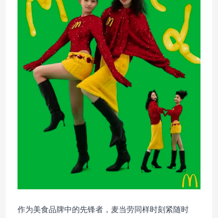
作为美食品牌中的先锋者，麦当劳同样时刻紧随时