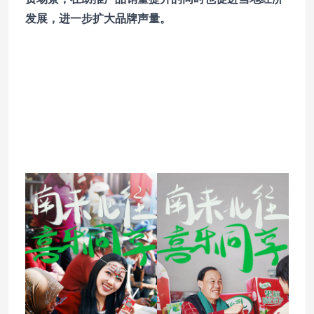
发展，进一步扩大品牌声量。