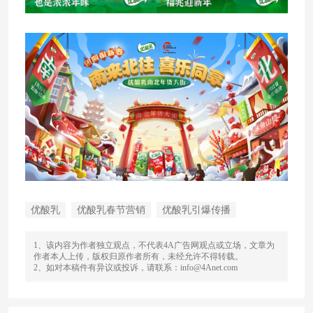
优酸乳
优酸乳春节营销
优酸乳引爆传播
1、该内容为作者独立观点，不代表4A广告网观点或立场，文章为
作者本人上传，版权归原作者所有，未经允许不得转载。
2、如对本稿件有异议或投诉，请联系：info@4Anet.com