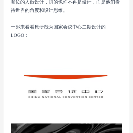
咖位的人做设计，拼的也许不再是设计，而是他们看
待世界的角度和设计思维。
一起来看看原研哉为国家会议中心二期设计的
LOGO：