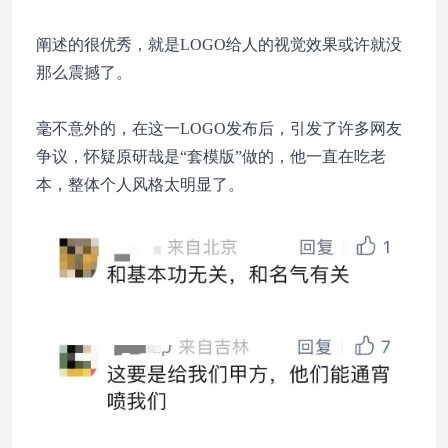
阐述的很优秀，就是LOGO给人的视觉效果或许就没
那么震撼了。
毫不意外的，在这一LOGO发布后，引发了许多网友
争议，怀疑原研哉是“套模版”做的，他一直在吃老
本，整体个人风格太明显了。