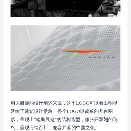
用原研哉的设计阐述来说，这个LOGO可以看出明显
延续了建筑设计意象，整个LOGO以简单的几何图
形，呈现出“鲲鹏展翅”的结构造型，像张开双翅的飞
鸟，呈现海纳百川、兼容并蓄的中国文化。