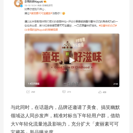
与此同时，在话题内，品牌还邀请了美食、搞笑幽默
领域达人同步发声，精准对标当下年轻用户群，借助
大V年轻化流量池及影响力，充分扩大「麦丽素可可
宝藏茶」新品曝光度。