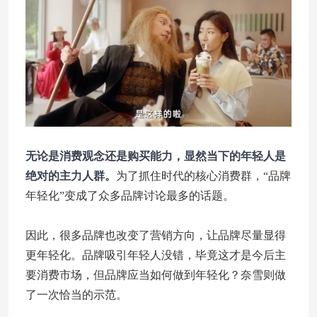
无论是消费观念还是购买能力，显然当下的年轻人是
绝对的主力人群。
为了抓住时代的核心消费群，“品牌
年轻化”变成了众多品牌讨论最多的话题。
因此，很多品牌也改变了营销方向，让品牌尽量显得
更年轻化。品牌吸引年轻人没错，毕竟这才是今后主
要消费市场，但品牌应当如何做到年轻化？奈雪则做
了一次恰当的示范。