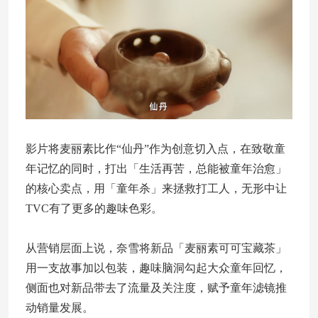
影片将麦丽素比作“仙丹”作为创意切入点，在致敬童
年记忆的同时，打出「生活再苦，总能被童年治愈」
的核心卖点，用「童年杀」来拯救打工人，无形中让
TVC有了更多的趣味色彩。
从营销层面上说，奈雪将新品「麦丽素可可宝藏茶」
用一支故事加以包装，趣味脑洞勾起大众童年回忆，
侧面也对新品带去了流量及关注度，赋予童年滤镜推
动销量发展。