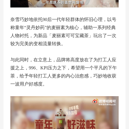
奈雪巧妙地依托90后一代年轻群体的怀旧心理，以号
称童年“灵丹妙药”的麦丽素为核心，辅助一系列经典
人物衬托，为新品「麦丽素可可宝藏茶」玩出了一次
较为完美的变相流量转换。
与此同时，在立意上，品牌将高度放在了为打工人应
援之上，996、KPI压力之下，希望用一个平凡的下午
茶，给予年轻打工人更多的内心治愈感，巧妙地收获
一波用户好感度。