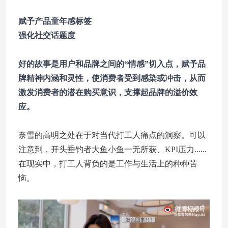
赋予产品童年感标签
强化社交话题度
好的故事是用户和品牌之间的“情感”切入点，赋予品
牌精神内涵和灵性，使消费者受到感染或冲击，从而
激发消费者的潜在购买意识，支撑起品牌的溢价效
应。
奈雪的高明之处在于对当代打工人痛点的洞察。可以
注意到，开头垂钓者大鱼小鱼一无所获、KPI压力......
在现实中，打工人背负的是工作与生活上的种种苦
恼。