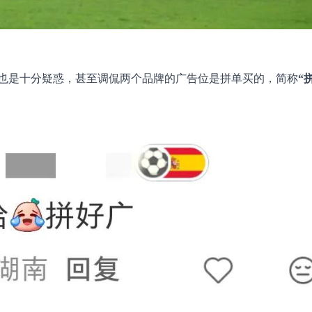
也是十分疑惑，甚至调侃两个品牌的广告位是拼单买的，简称
“