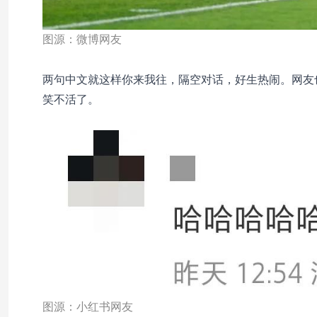
图源：微博网友
两句中文就这样你来我往，隔空对话，好生热闹。网友
笑不活了。
图源：小红书网友