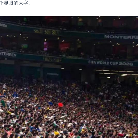
个显眼的大字。