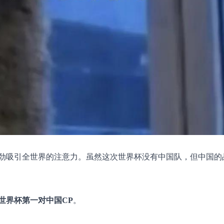
劲吸引全世界的注意力。虽然这次世界杯没有中国队，但中国的
世界杯第一对中国CP
。