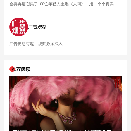
金典再度召集了100位年轻人重唱《人间》，用一个个真实戳
心的个体故事唱响年轻人对生活的无限热爱。
广告观察
广告要想有趣，观察必须深入!
推荐阅读