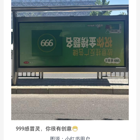
图源：小红书用户