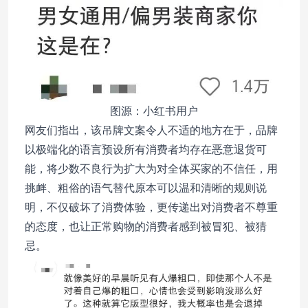
图源：小红书用户
网友们指出，该吊牌文案令人不适的地方在于，品牌
以极端化的语言预设所有消费者均存在恶意退货可
能，将少数不良行为扩大为对全体买家的不信任，用
挑衅、粗俗的语气替代原本可以温和清晰的规则说
明，不仅破坏了消费体验，更传递出对消费者不尊重
的态度，也让正常购物的消费者感到被冒犯、被猜
忌。