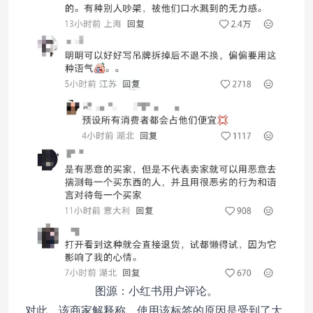
图源：小红书用户评论。
对此，该商家解释称，使用该标签的原因是受到了大