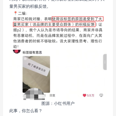
量男买家的积极反馈。
图源：小红书用户
此事，你怎么看？