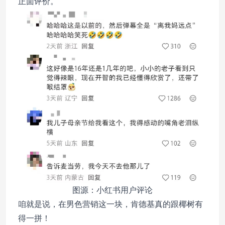
正面评价。
图源：小红书用户评论
咱就是说，在男色营销这一块，肯德基真的跟椰树有
得一拼！