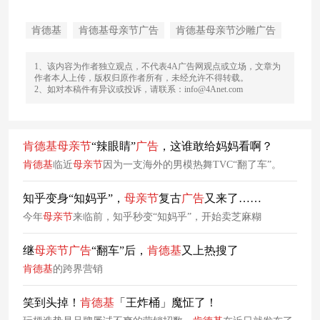
肯德基
肯德基母亲节广告
肯德基母亲节沙雕广告
1、该内容为作者独立观点，不代表4A广告网观点或立场，文章为
作者本人上传，版权归原作者所有，未经允许不得转载。
2、如对本稿件有异议或投诉，请联系：info@4Anet.com
肯德基
母亲节
“辣眼睛”
广告
，这谁敢给妈妈看啊？
肯德基
临近
母亲节
因为一支海外的男模热舞TVC“翻了车”。
知乎变身“知妈乎”，
母亲节
复古
广告
又来了……
今年
母亲节
来临前，知乎秒变“知妈乎”，开始卖芝麻糊
继
母亲节
广告
“翻车”后，
肯德基
又上热搜了
肯德基
的跨界营销
笑到头掉！
肯德基
「王炸桶」魔怔了！