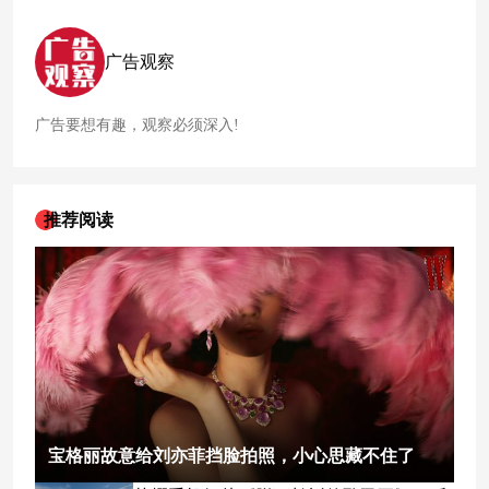
广告观察
广告要想有趣，观察必须深入!
推荐阅读
宝格丽故意给刘亦菲挡脸拍照，小心思藏不住了