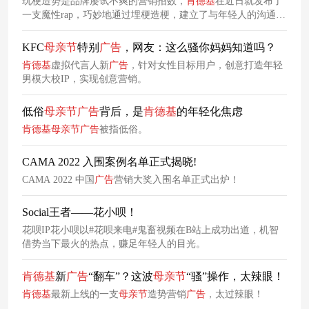
玩梗造势是品牌屡试不爽的营销招数，
肯德基
在近日就发布了
一支魔性rap，巧妙地通过埋梗造梗，建立了与年轻人的沟通桥
梁。
KFC
母亲节
特别
广告
，网友：这么骚你妈妈知道吗？
肯德基
虚拟代言人新
广告
，针对女性目标用户，创意打造年轻
男模大校IP，实现创意营销。
低俗
母亲节
广告
背后，是
肯德基
的年轻化焦虑
肯德基
母亲节
广告
被指低俗。
CAMA 2022 入围案例名单正式揭晓!
CAMA 2022 中国
广告
营销大奖入围名单正式出炉！
Social王者——花小呗！
花呗IP花小呗以#花呗来电#鬼畜视频在B站上成功出道，机智
借势当下最火的热点，赚足年轻人的目光。
肯德基
新
广告
“翻车”？这波
母亲节
“骚”操作，太辣眼！
肯德基
最新上线的一支
母亲节
造势营销
广告
，太过辣眼！