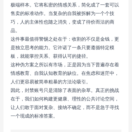
极端样本。它将私密的情感关系，简化成了一套可以
售卖的标准动作。当复杂的自我被拆解为一个个技
巧，人的主体性也随之消失，变成了待价而沽的商
品。
这件事最值得警惕之处在于：收割的不仅是金钱，更
是独立思考的能力。它许诺了一条只要遵循特定模
板，就能掌控关系、获得认可的捷径。
这种伪方案之所以有市场，正是因为当下普遍存在着
情感教育、自我认知教育的缺位。在焦虑和迷茫中，
人们更容易被简单粗暴的方法论吸引。
因此，封禁账号只是清除了表面的杂草。真正的挑战
在于，我们如何构建更健康、理性的公共讨论空间，
让人们敢于面对复杂、接纳不确定，而不是急于寻找
一个现成的标准答案。