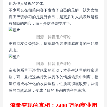
化为他人凝视的客体。
不少网友在相关内容下发表了自己的见解，认为女性
真正应该学习的是提升自己，是更多对人类发展进程
有帮助的内容，而不是这些奇技淫巧。
图源：抖音用户评论
更有网友尖锐指出，这就是伪装成情感教育的三姐培
训班。
图源：抖音用户评论
亲密关系里不违背伦常的互动，本是生活里的甜蜜调
剂，可一旦把这类行为从具体的情感场景中剥离，批
量打造成标准化的收费课程，性质就彻底改变，从情
感的自然流露，变成了目的明确的功利性表演。
流量变现的真相：2400 万的商业闭