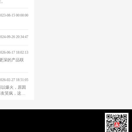
注。
2023-08-15 00:00:00
2024-09-26 20:34:47
2026-06-17 18:02:13
更深的产品联
2026-02-27 18:51:05
所以爆火，原因
网友笑疯，这种