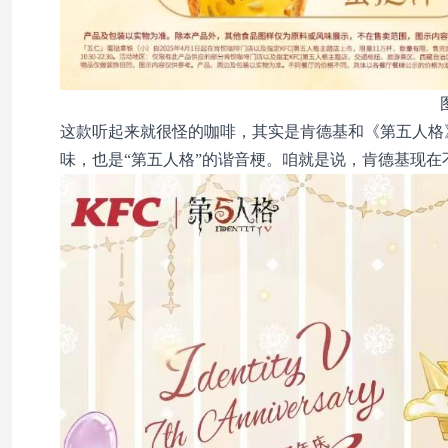
这款听起来就很怪的咖啡，其实是肯德基和《第五人格
味，也是“第五人格”的谐音梗。咱就是说，肯德基现