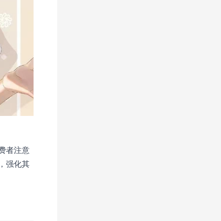
费者注意
，强化其