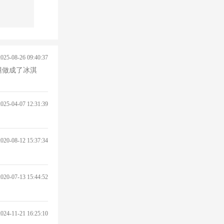
2025-08-26 09:40:37
腿做成了冰淇
2025-04-07 12:31:39
2020-08-12 15:37:34
2020-07-13 15:44:52
2024-11-21 16:25:10