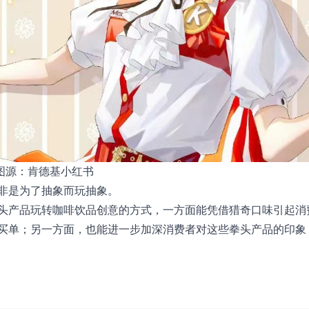
图源：肯德基小红书
非是为了抽象而玩抽象。
头产品玩转咖啡饮品创意的方式，一方面能凭借猎奇口味引起消
买单；另一方面，也能进一步加深消费者对这些拳头产品的印象