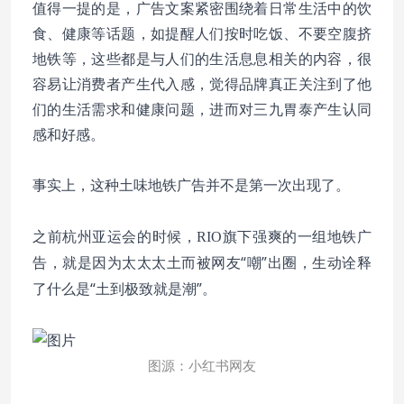
值得一提的是，广告文案紧密围绕着日常生活中的饮
食、健康等话题，如提醒人们按时吃饭、不要空腹挤
地铁等，这些都是与人们的生活息息相关的内容，很
容易让消费者产生代入感，觉得品牌真正关注到了他
们的生活需求和健康问题，进而对三九胃泰产生认同
感和好感。
事实上，这种土味地铁广告并不是第一次出现了。
旗下强爽的一组地铁广
之前杭州亚运会的时候，RIO
告，就是因为太太太土而被网友“嘲”出圈，生动诠释
了什么是“土到极致就是潮”。
图源：小红书网友