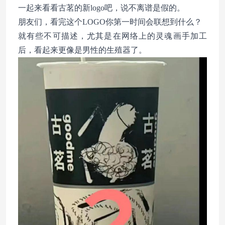
一起来看看古茗的新logo吧，说不离谱是假的。
朋友们，看完这个LOGO你第一时间会联想到什么？
就有些不可描述，尤其是在网络上的灵魂画手加工
后，看起来更像是男性的生殖器了。