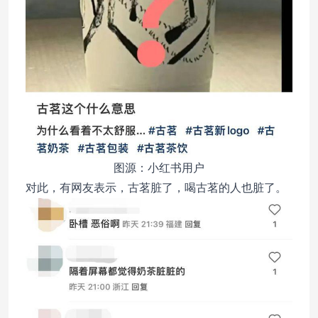
图源：小红书用户
对此，有网友表示，古茗脏了，喝古茗的人也脏了。