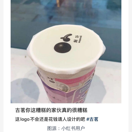
图源：小红书用户