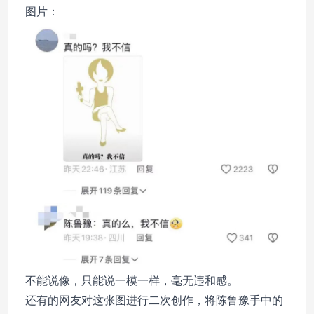
图片：
不能说像，只能说一模一样，毫无违和感。
还有的网友对这张图进行二次创作，将陈鲁豫手中的