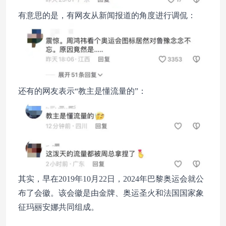
有意思的是，有网友从新闻报道的角度进行调侃：
还有的网友表示“教主是懂流量的”：
其实，早在2019年10月22日，2024年巴黎奥运会就公
布了会徽。该会徽是由金牌、奥运圣火和法国国家象
征玛丽安娜共同组成。