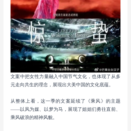
文案中把女性力量融入中国节气文化，也体现了从多
元走向共生的理念，展现出大美中国的文化底蕴。
从整体上看，这一季的文案延续了《乘风》的主题
——以风为媒、以梦为马，展现了姐姐们勇往直前、
乘风破浪的精神风貌。