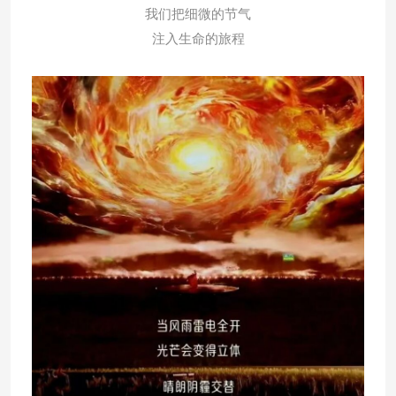
我们把细微的节气
注入生命的旅程