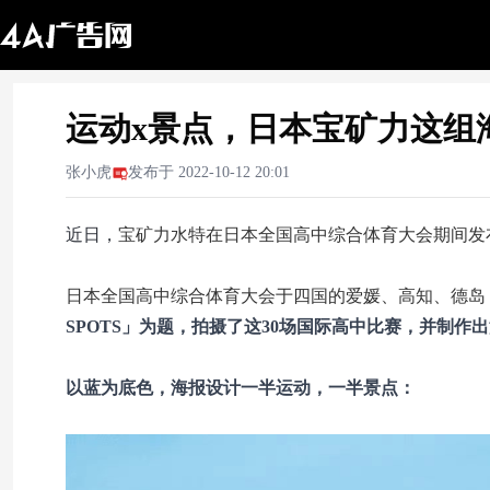
运动x景点，日本宝矿力这组
张小虎
发布于
2022-10-12 20:01
近日，
宝矿力水特在日本全国高中综合体育大会期间发
日本全国高中综合体育大会于四国的爱媛、高知、德岛
SPOTS」
为题，拍摄了这30场国际高中比赛，并制作
以蓝为底色，海报设计一半运动，一半景点：