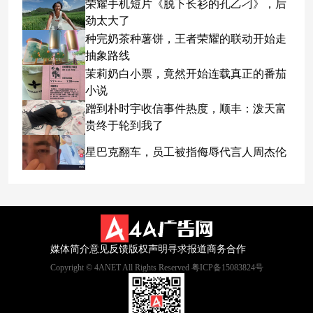
荣耀手机短片《脱下长衫的孔乙刁》，后
劲太大了
种完奶茶种薯饼，王者荣耀的联动开始走
抽象路线
茉莉奶白小票，竟然开始连载真正的番茄
小说
蹭到朴时宇收信事件热度，顺丰：泼天富
贵终于轮到我了
星巴克翻车，员工被指侮辱代言人周杰伦
媒体简介
意见反馈
版权声明
寻求报道
商务合作
Copyright © 4ANET All Rights Reserved 粤ICP备15083824号