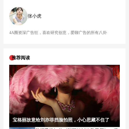
张小虎
4A圈资深广告狂，喜欢研究创意，爱聊广告的所有八卦
推荐阅读
宝格丽故意给刘亦菲挡脸拍照，小心思藏不住了