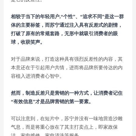
相较于当下的年轻用户,“个性”、“追求不同”是这一群
体的主要标签，而苏宁通过注入具有反差式的剧情，
打破了原有的常规套路，无形中就吸引消费者的眼
球，收获笑声。
对于品牌来说，打造这种具有强烈反差性的内容，其
本意还在于引起用户共情，进而将品牌所要传达的内
容植入进消费者心智中。
然而，制造反差只是营销的一种方式，让消费者记住
“有效信息”才是品牌营销的第一要素。
可以注意到，在短片中，苏宁并没有一味地营造沙雕
气息，而是将重心放在了其主打卖点上，即家政保
洁、家电维修、家电清洗等服务。