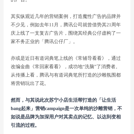
其实纵观近几年的营销案例，打造魔性广告的品牌并
不少见，例如去年11月，腾讯公司就曾借势其21周年
庆上线了一支复古广告片，围绕其经典公仔虚构了一
家不务正业的「腾讯公仔厂」。
亦或是近日有道词典笔上线的《常辅导看看》，通过
改编金曲《常回家看看》，成功地“洗脑”了消费者。
从传播上看，腾讯与有道词典笔所打造的沙雕氛围都
将营销玩出了花。
然而，与其说此次苏宁小店生活帮打造的「让生活
bang起来」营销campaign是一次单纯的沙雕营销，不
如说是品牌为加深用户对其卖点的记忆、以达到变相
引流的过程。