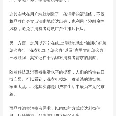
这其实就在用户端就制造了一条清晰的逻辑线，不仅
将品牌自身卖点清晰地传达出去，也利用了沙雕魔性
风格，避免了消费者对硬广产生排斥反应。
另一方面，之所以苏宁在线上清晰地抛出“油烟机好脏
怎么办”、“洗衣机坏了怎么办”以及“家里太乱怎么办”
三段疑问，其实还在于品牌对消费者需求的洞察。
随着科技及消费者生活水平的提高，人们的惰性在日
益凸显。可以看到，洗衣机损坏、难清洗的油烟机、
家里太乱……这其实都是用户在生活中最为常见的难
题。
而品牌洞察消费者需求，以幽默的方式传达利益信
息，巧妙地拉近品牌与用户之间的距离。