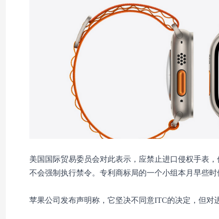
美国国际贸易委员会对此表示，应禁止进口侵权手表，但
不会强制执行禁令。专利商标局的一个小组本月早些时候认定
苹果公司发布声明称，它坚决不同意ITC的决定，但对