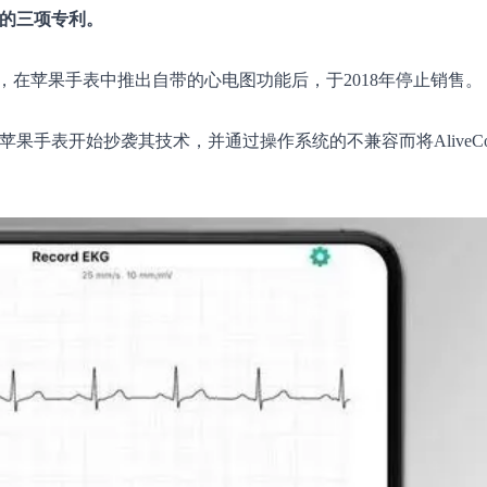
有关的三项专利。
心率的配件，在苹果手表中推出自带的心电图功能后，于2018年停止销售。
代苹果手表开始抄袭其技术，并通过操作系统的不兼容而将AliveC