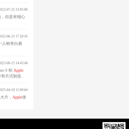
2023-07-22 23:05:00
脑，但是有细心
2025-06-23 17:20:45
一人称旁白展
2023-09-15 14:43:46
ies 9 和
Apple
中和方式制造的
2025-04-10 11:00:04
生大片，
Apple
使