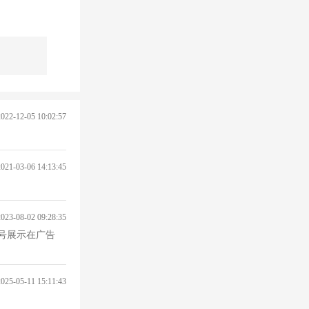
2022-12-05 10:02:57
2021-03-06 14:13:45
2023-08-02 09:28:35
口号展示在广告
2025-05-11 15:11:43