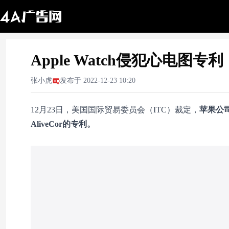
Apple Watch侵犯心电图专利
张小虎
发布于
2022-12-23 10:20
12月23日，美国国际贸易委员会（ITC）裁定，
苹果公
AliveCor
的专利。