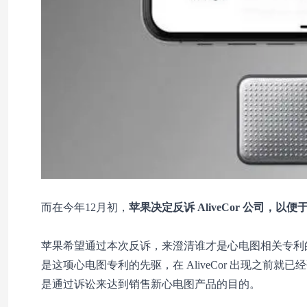
而在今年12月初，
苹果决定反诉 AliveCor 公司，
苹果希望通过本次反诉，来澄清谁才是心电图相关专利的先
是这项心电图专利的先驱，在 AliveCor 出现之前就
是通过诉讼来达到销售新心电图产品的目的。