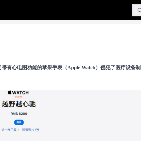
司带有心电图功能的
苹果手表（Apple Watch）
侵犯了医疗设备制