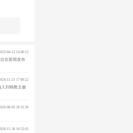
2023-04-12 14:40:12
该消息仅在新闻发布
2024-11-21 17:00:22
融入刘旸教主极
2020-06-05 18:31:56
2020-11-30 16:52:02