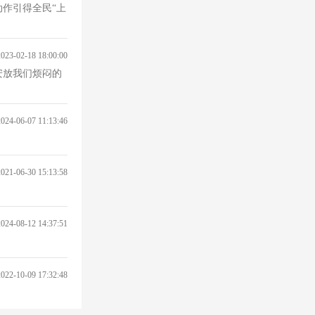
作引得全民“上
2023-02-18 18:00:00
安放我们烦闷的
2024-06-07 11:13:46
2021-06-30 15:13:58
2024-08-12 14:37:51
2022-10-09 17:32:48