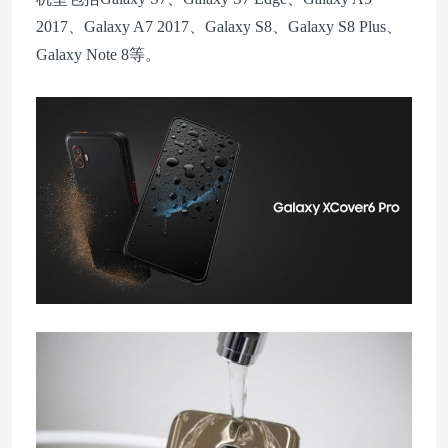
2017、Galaxy A7 2017、Galaxy S8、Galaxy S8 Plus、
Galaxy Note 8等。