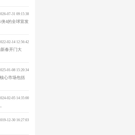
2026-07-31 09:15:38
侠4的全球宣发
2022-02-14 12:56:42
的新春开门大
2025-01-08 15:20:34
核心市场包括
2024-02-05 14:35:00
先。
2019-12-30 16:27:03