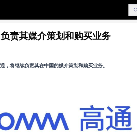
，负责其媒介策划和购买业务
约高通，将继续负责其在中国的媒介策划和购买业务。