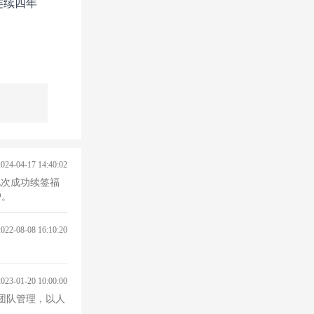
，连续四年
2024-04-17 14:40:02
此次成功续签福
户。
2022-08-08 16:10:20
2023-01-20 10:00:00
团队管理，以人