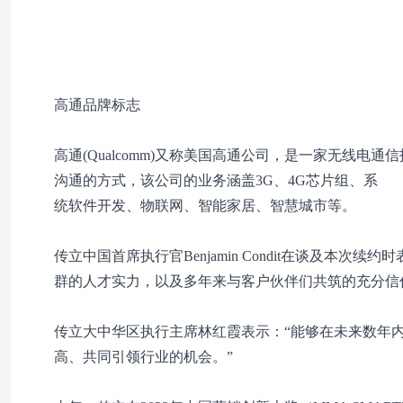
高通品牌标志
高通(Qualcomm)又称美国高通公司，是一家无线
沟通的方式，该公司的业务涵盖3G、4G芯片组、系
统软件开发、物联网、智能家居、智慧城市等。
传立中国首席执行官Benjamin Condit在谈及本
群的人才实力，以及多年来与客户伙伴们共筑的充分信
传立大中华区执行主席林红霞表示：“能够在未来数年
高、共同引领行业的机会。”