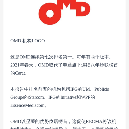
OMD 机构LOGO
这是OMD连续第七次排名第一。每年有两个版本。
2021年春天，OMD取代了电通旗下连续八年蝉联榜首
的Carat。
本报告中排名前五的机构包括IPG的UM、Publicis
Groupe的Starcom、IPG的Initiative和WPP的
EssenceMediacom。
OMD以显著的优势位居榜首，这促使RECMA将该机